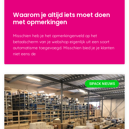
Waarom je altijd iets moet doen
met opmerkingen
Misschien heb je het opmerkingenveld op het
betaalscherm van je webshop eigenlijk uit een soort
automatisme toegevoegd. Misschien bied je je klanten
niet eens de
SIPACK NIEUWS