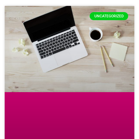
UNCATEGORIZED