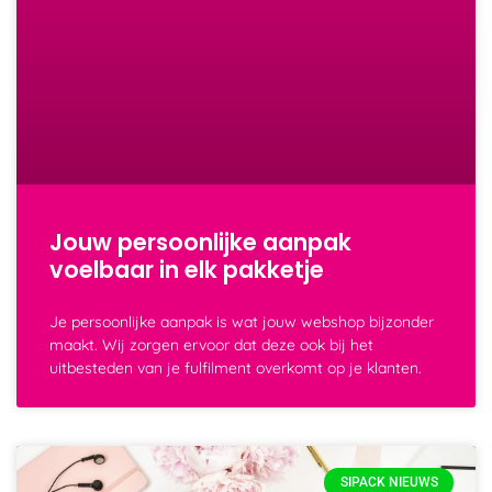
Jouw persoonlijke aanpak
voelbaar in elk pakketje
Je persoonlijke aanpak is wat jouw webshop bijzonder
maakt. Wij zorgen ervoor dat deze ook bij het
uitbesteden van je fulfilment overkomt op je klanten.
SIPACK NIEUWS