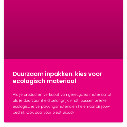
Duurzaam inpakken: kies voor
ecologisch materiaal
Als je producten verkoopt van gerecycled materiaal of
als je duurzaamheid belangrijk vindt, passen unieke,
ecologische verpakkingsmaterialen helemaal bij jouw
bedrijf. Ook daarvoor biedt Sipack