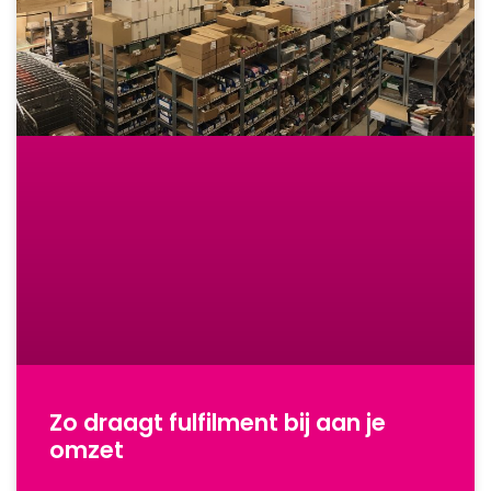
Zo draagt fulfilment bij aan je
omzet