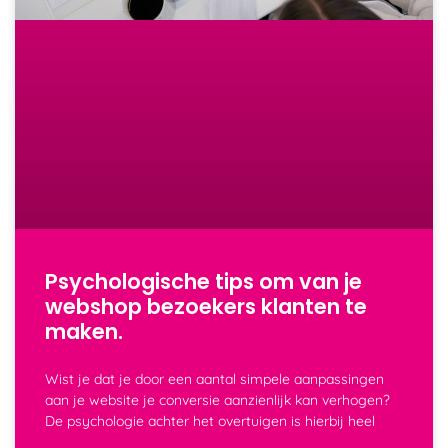
Psychologische tips om van je
webshop bezoekers klanten te
maken.
Wist je dat je door een aantal simpele aanpassingen
aan je website je conversie aanzienlijk kan verhogen?
De psychologie achter het overtuigen is hierbij heel