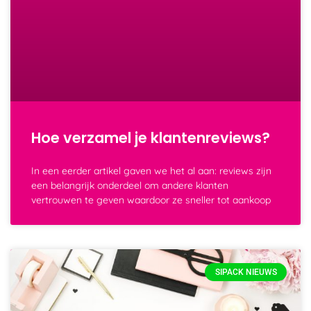
Hoe verzamel je klantenreviews?
In een eerder artikel gaven we het al aan: reviews zijn
een belangrijk onderdeel om andere klanten
vertrouwen te geven waardoor ze sneller tot aankoop
SIPACK NIEUWS