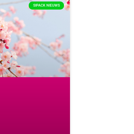
SIPACK NIEUWS