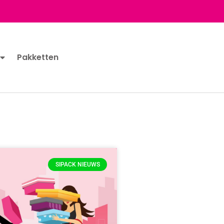
Pakketten
SIPACK NIEUWS