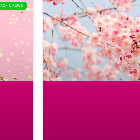
PACK NIEUWS