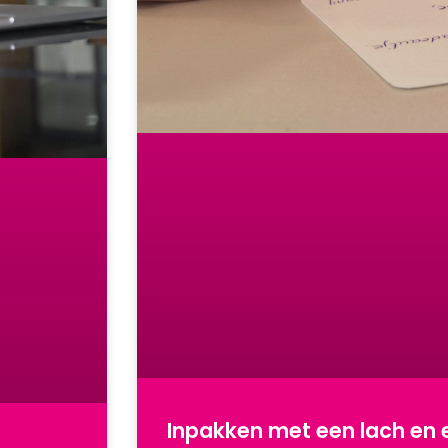
Inpakken met een lach en e