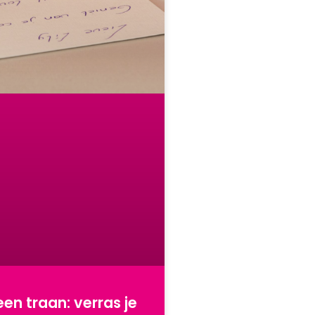
en traan: verras je