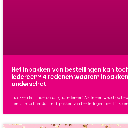
Het inpakken van bestellingen kan toc
iedereen? 4 redenen waarom inpakke
onderschat
Inpakken kan inderdaad bijna iedereen! Als je een webshop heb
heel snel achter dat het inpakken van bestellingen met flink ve