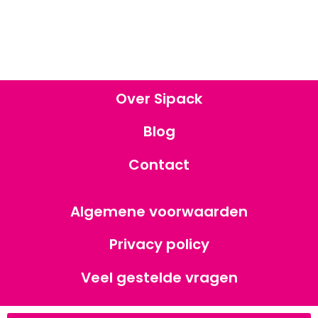
Over Sipack
Blog
Contact
Algemene voorwaarden
Privacy policy
Veel gestelde vragen