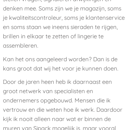
denken mee. Soms zijn we je magazijn, soms
je kwaliteitscontroleur, soms je klantenservice
en soms staan we ineens sieraden te rijgen,
brillen in elkaar te zetten of lingerie te
assembleren.
Kan het ons aangeleerd worden? Dan is de
kans groot dat wij het voor je kunnen doen.
Door de jaren heen heb ik daarnaast een
groot netwerk van specialisten en
ondernemers opgebouwd. Mensen die ik
vertrouw en die weten hoe ik werk. Daardoor
kijk ik nooit alleen naar wat er binnen de
muren van Sipack mogelijk is, maar vooral