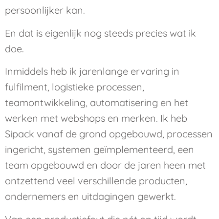
persoonlijker kan.
En dat is eigenlijk nog steeds precies wat ik
doe.
Inmiddels heb ik jarenlange ervaring in
fulfilment, logistieke processen,
teamontwikkeling, automatisering en het
werken met webshops en merken. Ik heb
Sipack vanaf de grond opgebouwd, processen
ingericht, systemen geïmplementeerd, een
team opgebouwd en door de jaren heen met
ontzettend veel verschillende producten,
ondernemers en uitdagingen gewerkt.