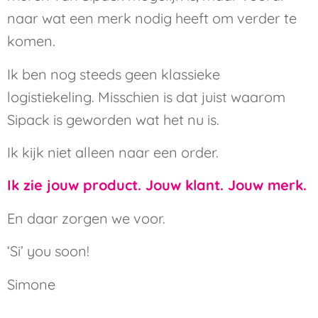
naar wat een merk nodig heeft om verder te
komen.
Ik ben nog steeds geen klassieke
logistiekeling. Misschien is dat juist waarom
Sipack is geworden wat het nu is.
Ik kijk niet alleen naar een order.
Ik zie jouw product. Jouw klant. Jouw merk.
En daar zorgen we voor.
‘Si’ you soon!
Simone