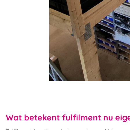
Wat betekent fulfilment nu eige