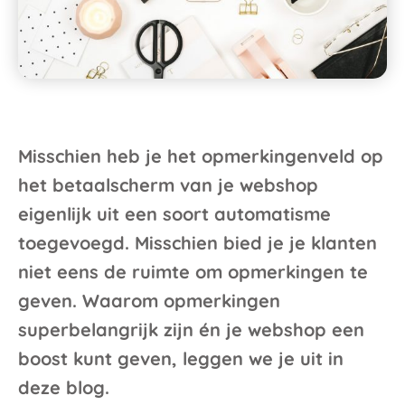
Misschien heb je het opmerkingenveld op
het betaalscherm van je webshop
eigenlijk uit een soort automatisme
toegevoegd. Misschien bied je je klanten
niet eens de ruimte om opmerkingen te
geven. Waarom opmerkingen
superbelangrijk zijn én je webshop een
boost kunt geven, leggen we je uit in
deze blog.