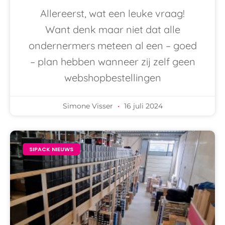
Allereerst, wat een leuke vraag!
Want denk maar niet dat alle
ondernermers meteen al een – goed
– plan hebben wanneer zij zelf geen
webshopbestellingen
Simone Visser
16 juli 2024
SIPACK NIEUWS