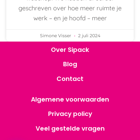
geschreven over hoe meer ruimte je
werk – en je hoofd – meer
Simone Visser
2 juli 2024
Over Sipack
Blog
Contact
Algemene voorwaarden
Privacy policy
Veel gestelde vragen