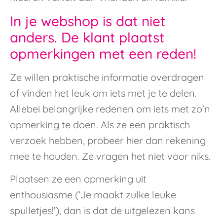
In je webshop is dat niet
anders. De klant plaatst
opmerkingen met een reden!
Ze willen praktische informatie overdragen
of vinden het leuk om iets met je te delen.
Allebei belangrijke redenen om iets met zo’n
opmerking te doen. Als ze een praktisch
verzoek hebben, probeer hier dan rekening
mee te houden. Ze vragen het niet voor niks.
Plaatsen ze een opmerking uit
enthousiasme (‘Je maakt zulke leuke
spulletjes!’), dan is dat de uitgelezen kans