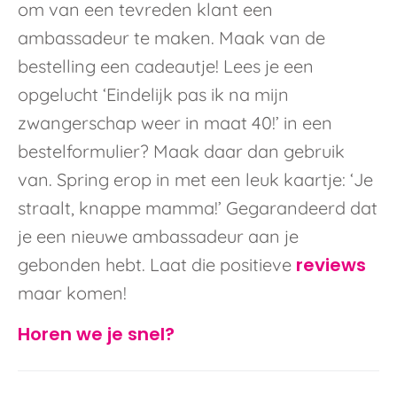
om van een tevreden klant een
ambassadeur te maken. Maak van de
bestelling een cadeautje! Lees je een
opgelucht ‘Eindelijk pas ik na mijn
zwangerschap weer in maat 40!’ in een
bestelformulier? Maak daar dan gebruik
van. Spring erop in met een leuk kaartje: ‘Je
straalt, knappe mamma!’ Gegarandeerd dat
je een nieuwe ambassadeur aan je
reviews
gebonden hebt. Laat die positieve
maar komen!
Horen we je snel?