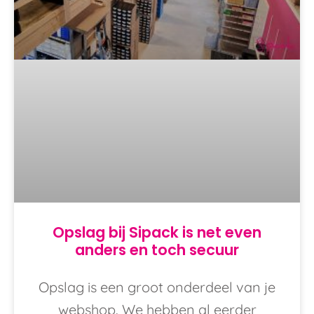
Opslag bij Sipack is net even
anders en toch secuur
Opslag is een groot onderdeel van je
webshop. We hebben al eerder