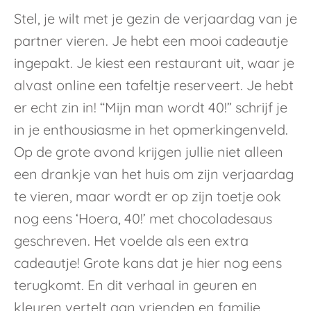
Stel, je wilt met je gezin de verjaardag van je
partner vieren. Je hebt een mooi cadeautje
ingepakt. Je kiest een restaurant uit, waar je
alvast online een tafeltje reserveert. Je hebt
er echt zin in! “Mijn man wordt 40!” schrijf je
in je enthousiasme in het opmerkingenveld.
Op de grote avond krijgen jullie niet alleen
een drankje van het huis om zijn verjaardag
te vieren, maar wordt er op zijn toetje ook
nog eens ‘Hoera, 40!’ met chocoladesaus
geschreven. Het voelde als een extra
cadeautje! Grote kans dat je hier nog eens
terugkomt. En dit verhaal in geuren en
kleuren vertelt aan vrienden en familie.