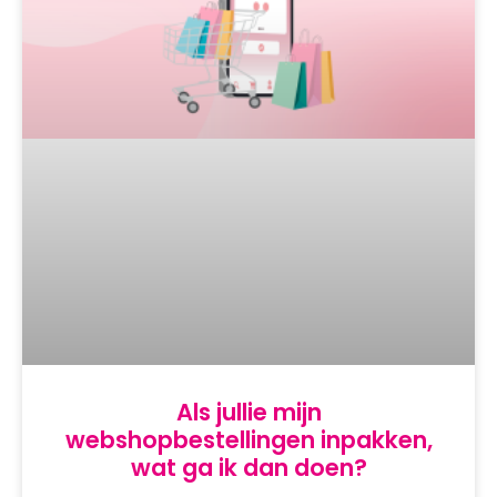
Als jullie mijn
webshopbestellingen inpakken,
wat ga ik dan doen?