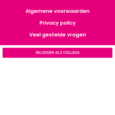
Algemene voorwaarden
Privacy policy
Veel gestelde vragen
INLOGGEN ALS COLLEGA