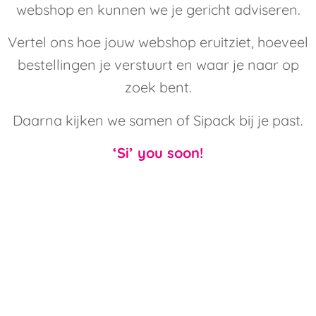
webshop en kunnen we je gericht adviseren.
Vertel ons hoe jouw webshop eruitziet, hoeveel
bestellingen je verstuurt en waar je naar op
zoek bent.
Daarna kijken we samen of Sipack bij je past.
‘Si’ you soon!