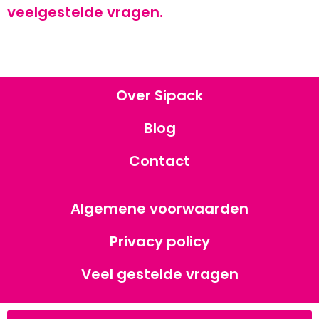
veelgestelde vragen.
Over Sipack
Blog
Contact
Algemene voorwaarden
Privacy policy
Veel gestelde vragen