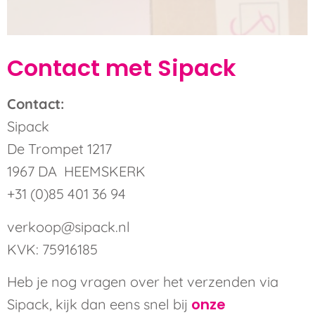
Contact met Sipack
Contact:
Sipack
De Trompet 1217
1967 DA HEEMSKERK
+31 (0)85 401 36 94
verkoop@sipack.nl
KVK: 75916185
Heb je nog vragen over het verzenden via
onze
Sipack, kijk dan eens snel bij