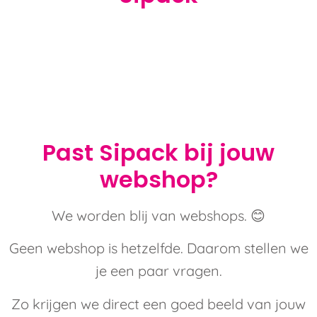
Past Sipack bij jouw
webshop?
We worden blij van webshops. 😊
Geen webshop is hetzelfde. Daarom stellen we
je een paar vragen.
Zo krijgen we direct een goed beeld van jouw