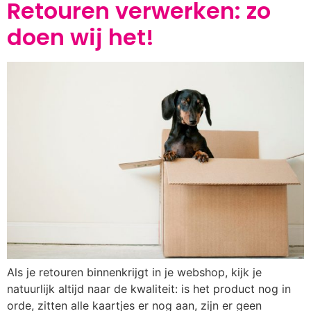
Retouren verwerken: zo
doen wij het!
Als je retouren binnenkrijgt in je webshop, kijk je
natuurlijk altijd naar de kwaliteit: is het product nog in
orde, zitten alle kaartjes er nog aan, zijn er geen