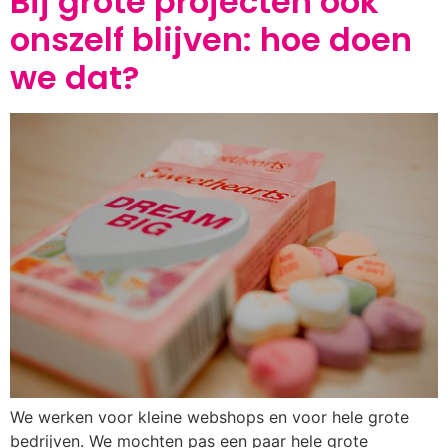
Bij grote projecten ook
onszelf blijven: hoe doen
we dat?
We werken voor kleine webshops en voor hele grote
bedrijven. We mochten pas een paar hele grote