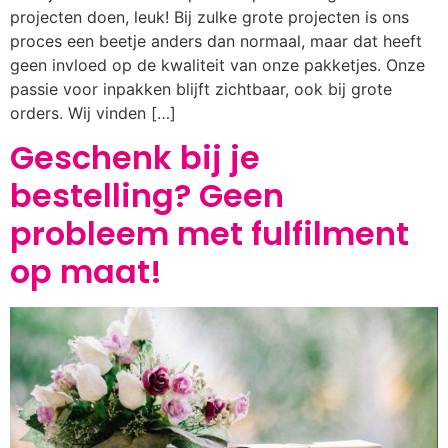
projecten doen, leuk! Bij zulke grote projecten is ons
proces een beetje anders dan normaal, maar dat heeft
geen invloed op de kwaliteit van onze pakketjes. Onze
passie voor inpakken blijft zichtbaar, ook bij grote
orders. Wij vinden […]
Geschenk bij je
bestelling? Geen
probleem met fulfilment
op maat!