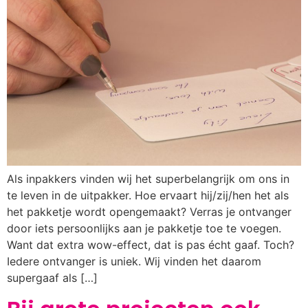
Als inpakkers vinden wij het superbelangrijk om ons in
te leven in de uitpakker. Hoe ervaart hij/zij/hen het als
het pakketje wordt opengemaakt? Verras je ontvanger
door iets persoonlijks aan je pakketje toe te voegen.
Want dat extra wow-effect, dat is pas écht gaaf. Toch?
Iedere ontvanger is uniek. Wij vinden het daarom
supergaaf als […]