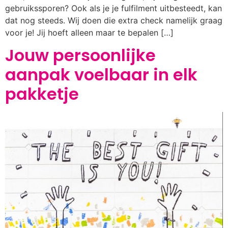
gebruikssporen? Ook als je je fulfilment uitbesteedt, kan
dat nog steeds. Wij doen die extra check namelijk graag
voor je! Jij hoeft alleen maar te bepalen […]
Jouw persoonlijke
aanpak voelbaar in elk
pakketje