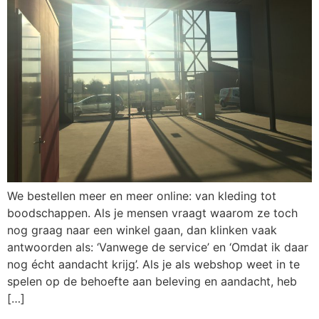
We bestellen meer en meer online: van kleding tot
boodschappen. Als je mensen vraagt waarom ze toch
nog graag naar een winkel gaan, dan klinken vaak
antwoorden als: ‘Vanwege de service’ en ‘Omdat ik daar
nog écht aandacht krijg’. Als je als webshop weet in te
spelen op de behoefte aan beleving en aandacht, heb
[…]