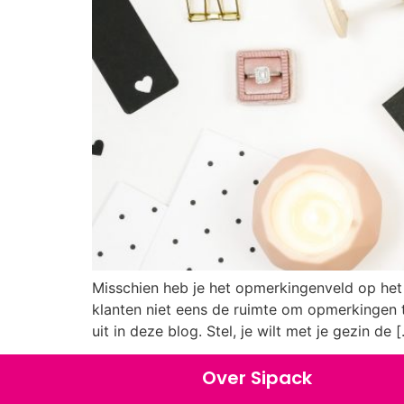
Misschien heb je het opmerkingenveld op het
klanten niet eens de ruimte om opmerkingen 
uit in deze blog. Stel, je wilt met je gezin de 
Over Sipack