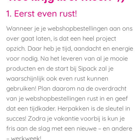
1. Eerst even rust!
Wanneer je je webshopbestellingen aan ons
over gaat laten, is dat een heel project
opzich. Daar heb je tijd, aandacht en energie
voor nodig. Na het leveren van al je mooie
producten en de start bij Sipack zal je
waarschijnlijk ook even rust kunnen
gebruiken! Plan daarom na de overdracht
van je webshopbestellingen rust in en geef
dat een tijdkader. Herpakken is de sleutel in
succes! Zodra je vakantie voorbij is kun je
fris aan de slag met een nieuwe – en andere
– werkweek!