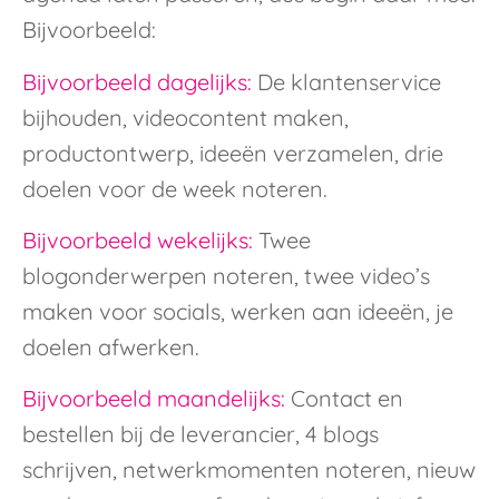
Bijvoorbeeld:
Bijvoorbeeld dagelijks:
De klantenservice
bijhouden, videocontent maken,
productontwerp, ideeën verzamelen, drie
doelen voor de week noteren.
Bijvoorbeeld wekelijks:
Twee
blogonderwerpen noteren, twee video’s
maken voor socials, werken aan ideeën, je
doelen afwerken.
Bijvoorbeeld maandelijks:
Contact en
bestellen bij de leverancier, 4 blogs
schrijven, netwerkmomenten noteren, nieuw