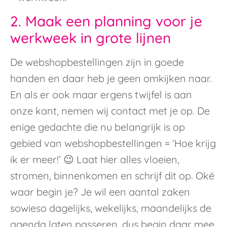
2. Maak een planning voor je
werkweek in grote lijnen
De webshopbestellingen zijn in goede
handen en daar heb je geen omkijken naar.
En als er ook maar ergens twijfel is aan
onze kant, nemen wij contact met je op. De
enige gedachte die nu belangrijk is op
gebied van webshopbestellingen = ‘Hoe krijg
ik er meer!’ 😉 Laat hier alles vloeien,
stromen, binnenkomen en schrijf dit op. Oké
waar begin je? Je wil een aantal zaken
sowieso dagelijks, wekelijks, maandelijks de
agenda laten passeren, dus begin daar mee.