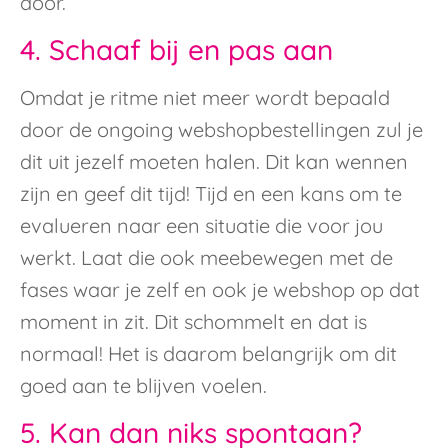
door.
4. Schaaf bij en pas aan
Omdat je ritme niet meer wordt bepaald
door de ongoing webshopbestellingen zul je
dit uit jezelf moeten halen. Dit kan wennen
zijn en geef dit tijd! Tijd en een kans om te
evalueren naar een situatie die voor jou
werkt. Laat die ook meebewegen met de
fases waar je zelf en ook je webshop op dat
moment in zit. Dit schommelt en dat is
normaal! Het is daarom belangrijk om dit
goed aan te blijven voelen.
5. Kan dan niks spontaan?