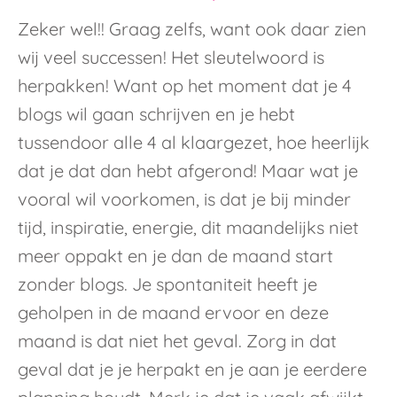
Zeker wel!! Graag zelfs, want ook daar zien
wij veel successen! Het sleutelwoord is
herpakken! Want op het moment dat je 4
blogs wil gaan schrijven en je hebt
tussendoor alle 4 al klaargezet, hoe heerlijk
dat je dat dan hebt afgerond! Maar wat je
vooral wil voorkomen, is dat je bij minder
tijd, inspiratie, energie, dit maandelijks niet
meer oppakt en je dan de maand start
zonder blogs. Je spontaniteit heeft je
geholpen in de maand ervoor en deze
maand is dat niet het geval. Zorg in dat
geval dat je je herpakt en je aan je eerdere