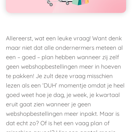
Allereerst, wat een leuke vraag! Want denk
maar niet dat alle ondernermers meteen al
een – goed – plan hebben wanneer zij zelf
geen webshopbestellingen meer in hoeven
te pakken! Je zult deze vraag misschien
lezen als een ‘DUH’ momentje omdat je heel
goed weet hoe je dag, je week, je kwartaal
eruit gaat zien wanneer je geen
webshopbestellingen meer inpakt. Maar is
dat echt zo? Of is het een vaag plan of