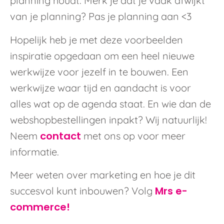
planning houdt. Merk je dat je vaak afwijkt
van je planning? Pas je planning aan <3
Hopelijk heb je met deze voorbeelden
inspiratie opgedaan om een heel nieuwe
werkwijze voor jezelf in te bouwen. Een
werkwijze waar tijd en aandacht is voor
alles wat op de agenda staat. En wie dan de
webshopbestellingen inpakt? Wij natuurlijk!
contact
Neem
met ons op voor meer
informatie.
Meer weten over marketing en hoe je dit
Mrs e-
succesvol kunt inbouwen? Volg
commerce!