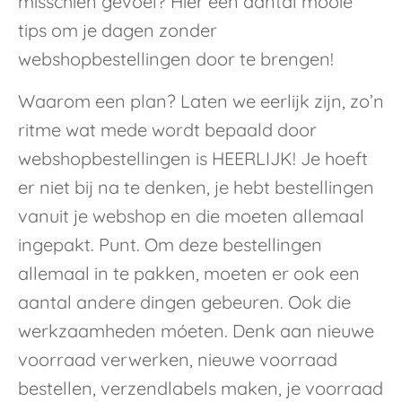
misschien gevoel? Hier een aantal mooie
tips om je dagen zonder
webshopbestellingen door te brengen!
Waarom een plan? Laten we eerlijk zijn, zo’n
ritme wat mede wordt bepaald door
webshopbestellingen is HEERLIJK! Je hoeft
er niet bij na te denken, je hebt bestellingen
vanuit je webshop en die moeten allemaal
ingepakt. Punt. Om deze bestellingen
allemaal in te pakken, moeten er ook een
aantal andere dingen gebeuren. Ook die
werkzaamheden móeten. Denk aan nieuwe
voorraad verwerken, nieuwe voorraad
bestellen, verzendlabels maken, je voorraad