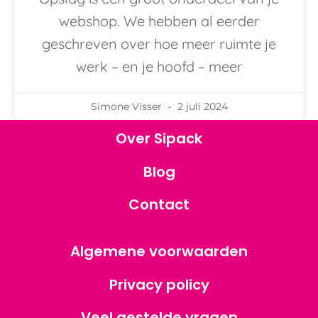
webshop. We hebben al eerder
geschreven over hoe meer ruimte je
werk – en je hoofd – meer
Simone Visser
2 juli 2024
Over Sipack
Blog
Contact
Algemene voorwaarden
Privacy policy
Veel gestelde vragen