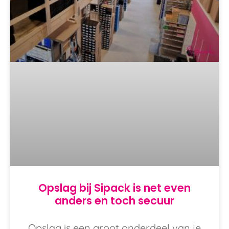
Opslag bij Sipack is net even
anders en toch secuur
Opslag is een groot onderdeel van je