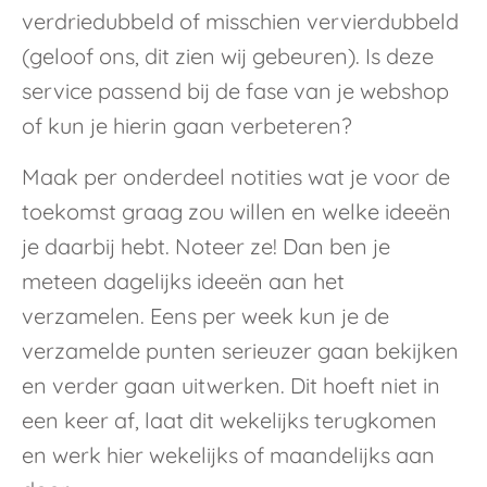
verdriedubbeld of misschien vervierdubbeld
(geloof ons, dit zien wij gebeuren). Is deze
service passend bij de fase van je webshop
of kun je hierin gaan verbeteren?
Maak per onderdeel notities wat je voor de
toekomst graag zou willen en welke ideeën
je daarbij hebt. Noteer ze! Dan ben je
meteen dagelijks ideeën aan het
verzamelen. Eens per week kun je de
verzamelde punten serieuzer gaan bekijken
en verder gaan uitwerken. Dit hoeft niet in
een keer af, laat dit wekelijks terugkomen
en werk hier wekelijks of maandelijks aan