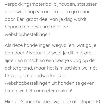
verpakkingsmateriaal bijhouden, statussen
in de webshop veranderen, en ga maar
door. Een groot deel van je dag wordt
bepaald en gestuurd door de
webshopbestellingen.
Als deze handelingen wegvallen, wat ga je
dan doen? Natuurlijk weet je dit in grote
lijnen en misschien een beetje vaag op de
achtergrond, maar het is misschien wel nét
te vaag om daadwerkelijk je
webshopbestellingen uit handen te geven.
Laten we het concreter maken!
Hier bij Sipack hebben wij in de afgelopen 10