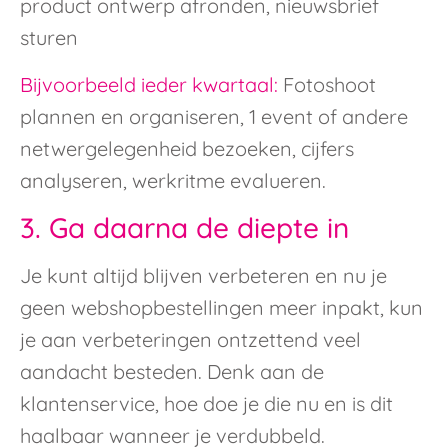
product ontwerp afronden, nieuwsbrief
sturen
Bijvoorbeeld ieder kwartaal:
Fotoshoot
plannen en organiseren, 1 event of andere
netwergelegenheid bezoeken, cijfers
analyseren, werkritme evalueren.
3. Ga daarna de diepte in
Je kunt altijd blijven verbeteren en nu je
geen webshopbestellingen meer inpakt, kun
je aan verbeteringen ontzettend veel
aandacht besteden. Denk aan de
klantenservice, hoe doe je die nu en is dit
haalbaar wanneer je verdubbeld.