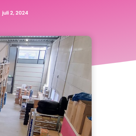
juli 2, 2024