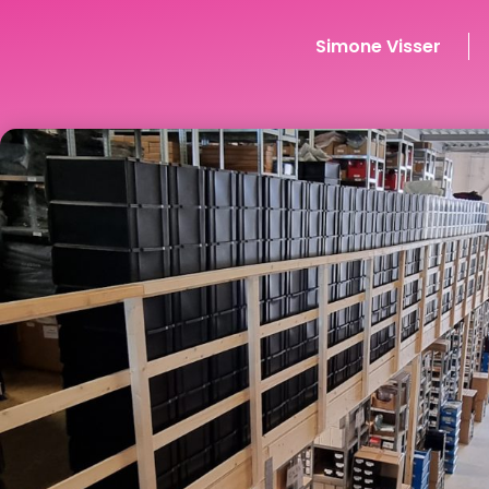
Simone Visser