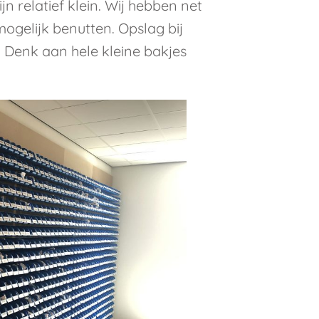
jn relatief klein. Wij hebben net
 mogelijk benutten. Opslag bij
 Denk aan hele kleine bakjes