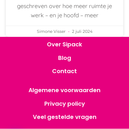
geschreven over hoe meer ruimte je
werk – en je hoofd – meer
Simone Visser
2 juli 2024
Over Sipack
Blog
Contact
Algemene voorwaarden
Privacy policy
Veel gestelde vragen