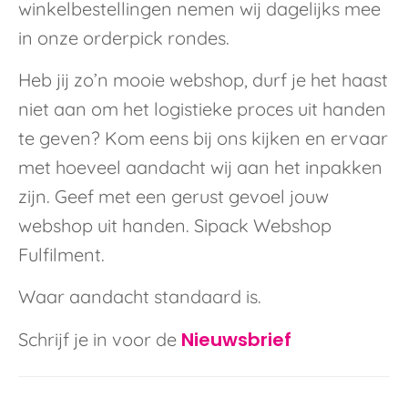
winkelbestellingen nemen wij dagelijks mee
in onze orderpick rondes.
Heb jij zo’n mooie webshop, durf je het haast
niet aan om het logistieke proces uit handen
te geven? Kom eens bij ons kijken en ervaar
met hoeveel aandacht wij aan het inpakken
zijn. Geef met een gerust gevoel jouw
webshop uit handen. Sipack Webshop
Fulfilment.
Waar aandacht standaard is.
Nieuwsbrief
Schrijf je in voor de