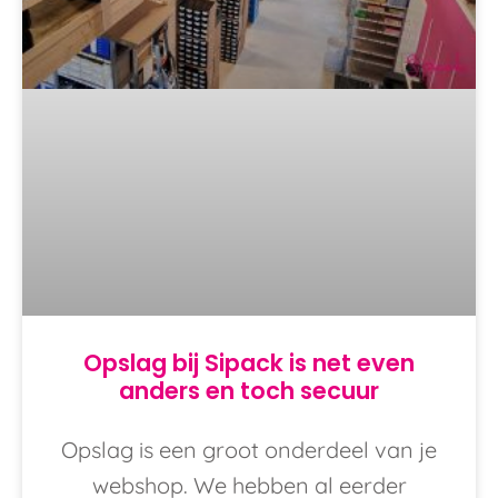
Opslag bij Sipack is net even
anders en toch secuur
Opslag is een groot onderdeel van je
webshop. We hebben al eerder