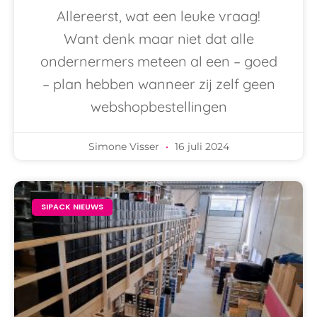
Allereerst, wat een leuke vraag!
Want denk maar niet dat alle
ondernermers meteen al een – goed
– plan hebben wanneer zij zelf geen
webshopbestellingen
Simone Visser
16 juli 2024
SIPACK NIEUWS