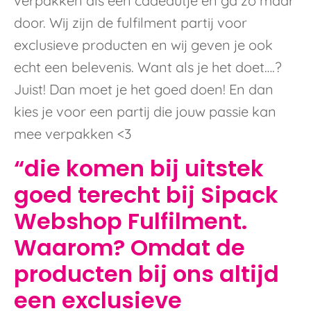
verpakken als een cadeautje en ga zo maar
door. Wij zijn de fulfilment partij voor
exclusieve producten en wij geven je ook
echt een belevenis. Want als je het doet….?
Juist! Dan moet je het goed doen! En dan
kies je voor een partij die jouw passie kan
mee verpakken <3
“die komen bij uitstek
goed terecht bij Sipack
Webshop Fulfilment.
Waarom? Omdat de
producten bij ons altijd
een exclusieve