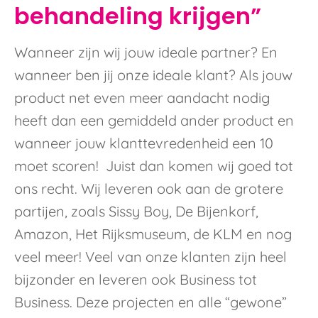
behandeling krijgen”
Wanneer zijn wij jouw ideale partner? En
wanneer ben jij onze ideale klant? Als jouw
product net even meer aandacht nodig
heeft dan een gemiddeld ander product en
wanneer jouw klanttevredenheid een 10
moet scoren! Juist dan komen wij goed tot
ons recht. Wij leveren ook aan de grotere
partijen, zoals Sissy Boy, De Bijenkorf,
Amazon, Het Rijksmuseum, de KLM en nog
veel meer! Veel van onze klanten zijn heel
bijzonder en leveren ook Business tot
Business. Deze projecten en alle “gewone”