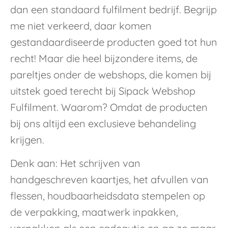
dan een standaard fulfilment bedrijf. Begrijp
me niet verkeerd, daar komen
gestandaardiseerde producten goed tot hun
recht! Maar die heel bijzondere items, de
pareltjes onder de webshops, die komen bij
uitstek goed terecht bij Sipack Webshop
Fulfilment. Waarom? Omdat de producten
bij ons altijd een exclusieve behandeling
krijgen.
Denk aan: Het schrijven van
handgeschreven kaartjes, het afvullen van
flessen, houdbaarheidsdata stempelen op
de verpakking, maatwerk inpakken,