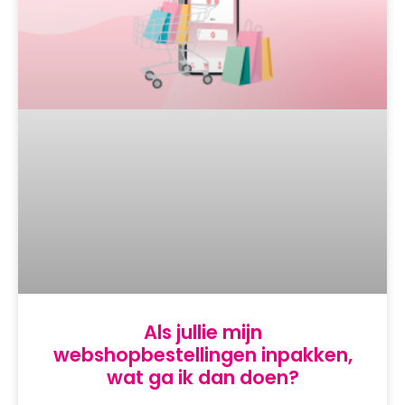
Als jullie mijn
webshopbestellingen inpakken,
wat ga ik dan doen?