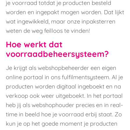
je voorraad totdat je producten besteld
worden en ingepakt mogen worden. Dat lijkt
wat ingewikkeld, maar onze inpaksterren
weten de weg feilloos te vinden!
Hoe werkt dat
voorraadbeheersysteem?
Je krijgt als webshopbeheerder een eigen
online portaal in ons fulfilmentsysteem. Al je
producten worden digitaal ingeboekt en na
verkoop ook weer uitgeboekt. In het portaal
heb jij als webshophouder precies en in real-
time in beeld hoe je voorraad erbij staat. Zo
kun je op het goede moment je producten