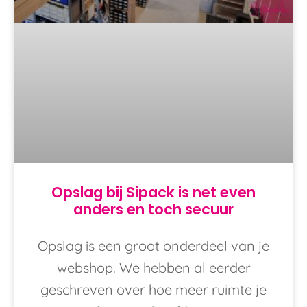
Opslag bij Sipack is net even
anders en toch secuur
Opslag is een groot onderdeel van je
webshop. We hebben al eerder
geschreven over hoe meer ruimte je