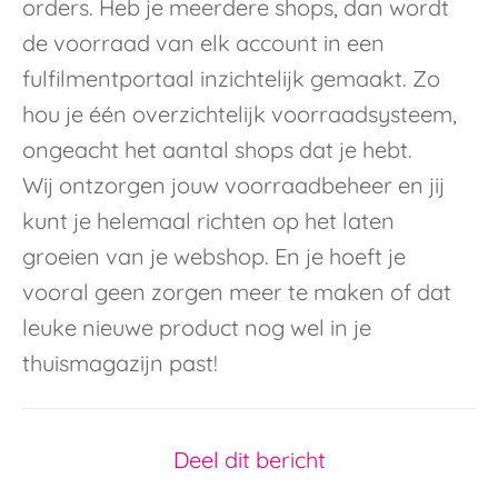
orders. Heb je meerdere shops, dan wordt
de voorraad van elk account in een
fulfilmentportaal inzichtelijk gemaakt. Zo
hou je één overzichtelijk voorraadsysteem,
ongeacht het aantal shops dat je hebt.
Wij ontzorgen jouw voorraadbeheer en jij
kunt je helemaal richten op het laten
groeien van je webshop. En je hoeft je
vooral geen zorgen meer te maken of dat
leuke nieuwe product nog wel in je
thuismagazijn past!
Deel dit bericht