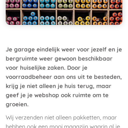
Je garage eindelijk weer voor jezelf en je
bergruimte weer gewoon beschikbaar
voor huiselijke zaken. Door je
voorraadbeheer aan ons uit te besteden,
krijg je niet alleen je huis terug, maar
geef je je webshop ook ruimte om te
groeien.
Wij verzenden niet alleen pakketten, maar
hebben ook een mooi magazijn waarin al je