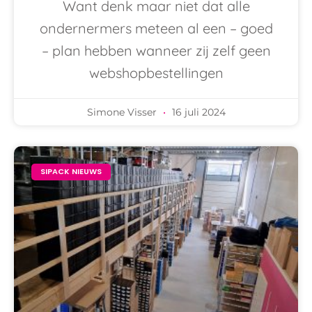
Want denk maar niet dat alle
ondernermers meteen al een – goed
– plan hebben wanneer zij zelf geen
webshopbestellingen
Simone Visser
16 juli 2024
SIPACK NIEUWS