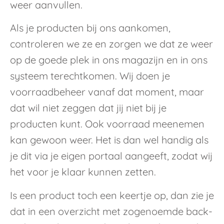
weer aanvullen.
Als je producten bij ons aankomen,
controleren we ze en zorgen we dat ze weer
op de goede plek in ons magazijn en in ons
systeem terechtkomen. Wij doen je
voorraadbeheer vanaf dat moment, maar
dat wil niet zeggen dat jij niet bij je
producten kunt. Ook voorraad meenemen
kan gewoon weer. Het is dan wel handig als
je dit via je eigen portaal aangeeft, zodat wij
het voor je klaar kunnen zetten.
Is een product toch een keertje op, dan zie je
dat in een overzicht met zogenoemde back-