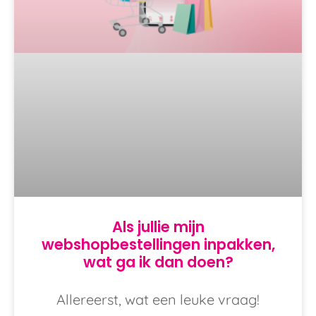
Als jullie mijn
webshopbestellingen inpakken,
wat ga ik dan doen?
Allereerst, wat een leuke vraag!