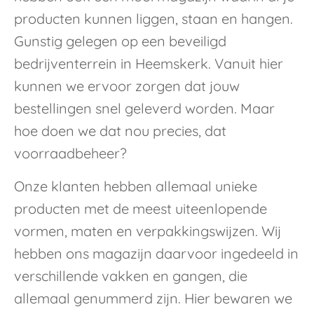
producten kunnen liggen, staan en hangen.
Gunstig gelegen op een beveiligd
bedrijventerrein in Heemskerk. Vanuit hier
kunnen we ervoor zorgen dat jouw
bestellingen snel geleverd worden. Maar
hoe doen we dat nou precies, dat
voorraadbeheer?
Onze klanten hebben allemaal unieke
producten met de meest uiteenlopende
vormen, maten en verpakkingswijzen. Wij
hebben ons magazijn daarvoor ingedeeld in
verschillende vakken en gangen, die
allemaal genummerd zijn. Hier bewaren we