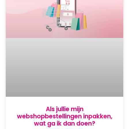
Als jullie mijn
webshopbestellingen inpakken,
wat ga ik dan doen?