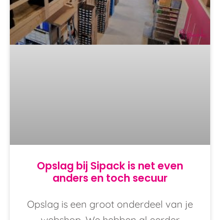
Opslag bij Sipack is net even
anders en toch secuur
Opslag is een groot onderdeel van je
webshop. We hebben al eerder