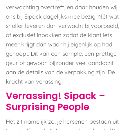
verwachting overtreft, en daar houden wij
ons bij Sipack dagelijks mee bezig. Nét wat
sneller leveren dan verwacht bijvoorbeeld,
of exclusief inpakken zodat de klant iets
meer krijgt dan waar hij eigenlijk op had
gehoopt. Dit kan een sample, een prettige
geur of gewoon bijzonder veel aandacht
aan de details van de verpakking zijn. De
kracht van verassing!
Verrassing! Sipack –
Surprising People
Het zit namelijk zo, je hersenen bestaan uit