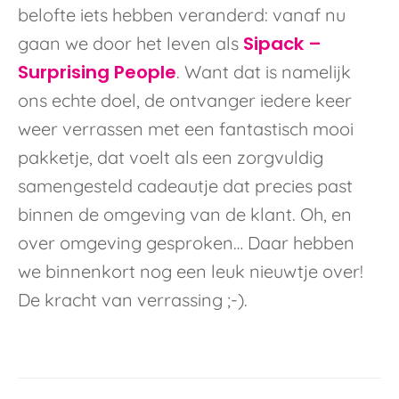
belofte iets hebben veranderd: vanaf nu
Sipack –
gaan we door het leven als
Surprising People
. Want dat is namelijk
ons echte doel, de ontvanger iedere keer
weer verrassen met een fantastisch mooi
pakketje, dat voelt als een zorgvuldig
samengesteld cadeautje dat precies past
binnen de omgeving van de klant. Oh, en
over omgeving gesproken… Daar hebben
we binnenkort nog een leuk nieuwtje over!
De kracht van verrassing ;-).