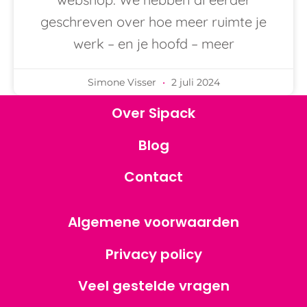
geschreven over hoe meer ruimte je
werk – en je hoofd – meer
Simone Visser
2 juli 2024
Over Sipack
Blog
Contact
Algemene voorwaarden
Privacy policy
Veel gestelde vragen