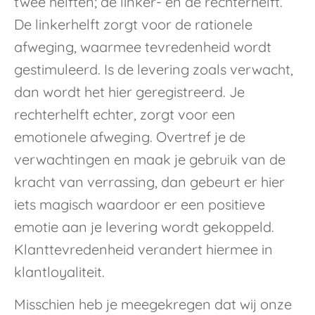
twee helften; de linker- en de rechterhelft.
De linkerhelft zorgt voor de rationele
afweging, waarmee tevredenheid wordt
gestimuleerd. Is de levering zoals verwacht,
dan wordt het hier geregistreerd. Je
rechterhelft echter, zorgt voor een
emotionele afweging. Overtref je de
verwachtingen en maak je gebruik van de
kracht van verrassing, dan gebeurt er hier
iets magisch waardoor er een positieve
emotie aan je levering wordt gekoppeld.
Klanttevredenheid verandert hiermee in
klantloyaliteit.
Misschien heb je meegekregen dat wij onze