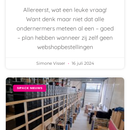
Allereerst, wat een leuke vraag!
Want denk maar niet dat alle
ondernermers meteen al een – goed
– plan hebben wanneer zij zelf geen
webshopbestellingen
Simone Visser
16 juli 2024
SIPACK NIEUWS