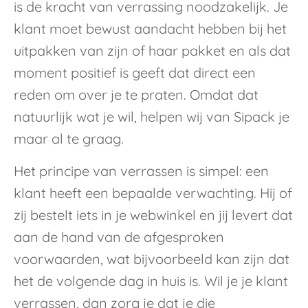
is de kracht van verrassing noodzakelijk. Je
klant moet bewust aandacht hebben bij het
uitpakken van zijn of haar pakket en als dat
moment positief is geeft dat direct een
reden om over je te praten. Omdat dat
natuurlijk wat je wil, helpen wij van Sipack je
maar al te graag.
Het principe van verrassen is simpel: een
klant heeft een bepaalde verwachting. Hij of
zij bestelt iets in je webwinkel en jij levert dat
aan de hand van de afgesproken
voorwaarden, wat bijvoorbeeld kan zijn dat
het de volgende dag in huis is. Wil je je klant
verrassen, dan zorg je dat je die