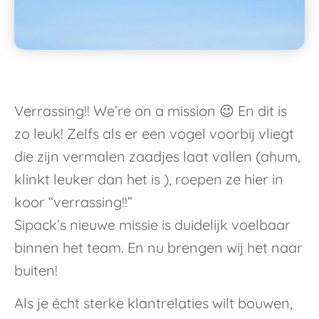
Verrassing!! We’re on a mission 😉 En dit is
zo leuk! Zelfs als er een vogel voorbij vliegt
die zijn vermalen zaadjes laat vallen (ahum,
klinkt leuker dan het is ), roepen ze hier in
koor “verrassing!!”
Sipack’s nieuwe missie is duidelijk voelbaar
binnen het team. En nu brengen wij het naar
buiten!
Als je écht sterke klantrelaties wilt bouwen,