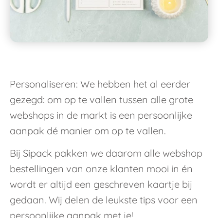
Personaliseren: We hebben het al eerder
gezegd: om op te vallen tussen alle grote
webshops in de markt is een persoonlijke
aanpak dé manier om op te vallen.
Bij Sipack pakken we daarom alle webshop
bestellingen van onze klanten mooi in én
wordt er altijd een geschreven kaartje bij
gedaan. Wij delen de leukste tips voor een
persoonlijke aanpak met je!