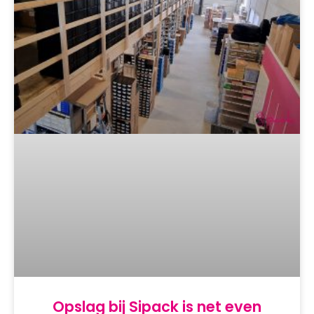
Opslag bij Sipack is net even