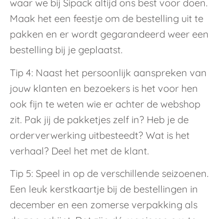
waar we bij Sipack altijd ons best voor doen.
Maak het een feestje om de bestelling uit te
pakken en er wordt gegarandeerd weer een
bestelling bij je geplaatst.
Tip 4: Naast het persoonlijk aanspreken van
jouw klanten en bezoekers is het voor hen
ook fijn te weten wie er achter de webshop
zit. Pak jij de pakketjes zelf in? Heb je de
orderverwerking uitbesteedt? Wat is het
verhaal? Deel het met de klant.
Tip 5: Speel in op de verschillende seizoenen.
Een leuk kerstkaartje bij de bestellingen in
december en een zomerse verpakking als