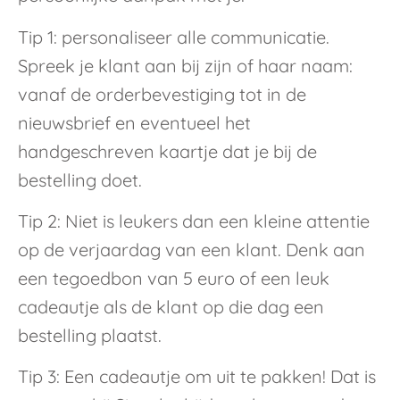
Tip 1: personaliseer alle communicatie.
Spreek je klant aan bij zijn of haar naam:
vanaf de orderbevestiging tot in de
nieuwsbrief en eventueel het
handgeschreven kaartje dat je bij de
bestelling doet.
Tip 2: Niet is leukers dan een kleine attentie
op de verjaardag van een klant. Denk aan
een tegoedbon van 5 euro of een leuk
cadeautje als de klant op die dag een
bestelling plaatst.
Tip 3: Een cadeautje om uit te pakken! Dat is