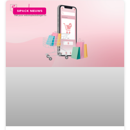
SIPACK NIEUWS