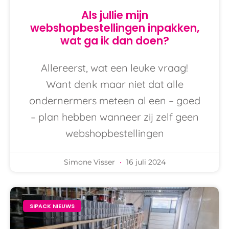
Als jullie mijn
webshopbestellingen inpakken,
wat ga ik dan doen?
Allereerst, wat een leuke vraag!
Want denk maar niet dat alle
ondernermers meteen al een – goed
– plan hebben wanneer zij zelf geen
webshopbestellingen
Simone Visser
16 juli 2024
SIPACK NIEUWS