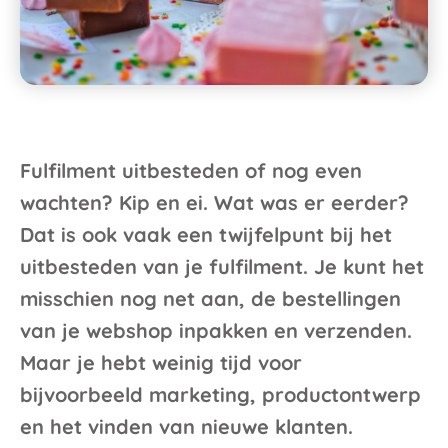
Fulfilment uitbesteden of nog even
wachten? Kip en ei. Wat was er eerder?
Dat is ook vaak een twijfelpunt bij het
uitbesteden van je fulfilment. Je kunt het
misschien nog net aan, de bestellingen
van je webshop inpakken en verzenden.
Maar je hebt weinig tijd voor
bijvoorbeeld marketing, productontwerp
en het vinden van nieuwe klanten.