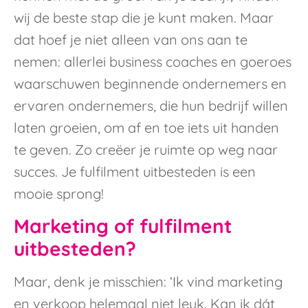
wij de beste stap die je kunt maken. Maar
dat hoef je niet alleen van ons aan te
nemen: allerlei business coaches en goeroes
waarschuwen beginnende ondernemers en
ervaren ondernemers, die hun bedrijf willen
laten groeien, om af en toe iets uit handen
te geven. Zo creëer je ruimte op weg naar
succes. Je fulfilment uitbesteden is een
mooie sprong!
Marketing of fulfilment
uitbesteden?
Maar, denk je misschien: ‘Ik vind marketing
en verkoop helemaal niet leuk. Kan ik dát