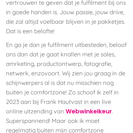
vertrouwen te geven dat je fulfilment bij ons
in goede handen is. Jouw passie, jouw drive,
die zal altijd voelbaar blijven in je pakketjes.
Dat is een belofte!
En ga je dan je fulfilment uitbesteden, beloof
ons dan dat je gaat knallen met je sales,
amrketing, productontwerp, fotografie,
netwerk, enzovoort. Wij zien jou graag in de
schijnwerpers al is dat nu misschien nog
buiten je comfortzone! Zo schoof ik zelf in
2023 aan bij Frank Hautvast in een live
Webwinkelkeur
online uitzending van
.
Superspannend! Maar ook ik moet
regelmatig buiten mijn comfortzone