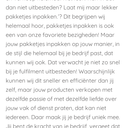
dan niet uitbesteden? Laat mij maar lekker
pakketjes inpakken.’? Dit begrijpen wij
helemaal hoor, pakketjes inpakken is ook
een van onze favoriete bezigheden! Maar
jouw pakketjes inpakken op jouw manier, in
de stijl die helemaal bij je bedrijf past, dat
kunnen wij ook. Dat verwacht je niet zo snel
bij je fulfilment uitbesteden! Waarschijnlijk
kunnen wij dit sneller en efficiënter dan jij
zelf, maar jouw producten verkopen met
dezelfde passie of met dezelfde liefde over
jouw vak of dienst praten, dat kan niet
iedereen. Daar maak jij je bedrijf uniek mee.
Jij bent de kracht van je bedrijf, vergeet dat