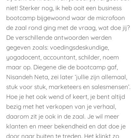
niet! Sterker nog, ik heb ooit een business
bootcamp bijgewoond waar de microfoon
de zaal rond ging met de vraag, wat doe jij?
De verschillende antwoorden werden
gegeven zoals: voedingsdeskundige,
yogadocent, accountant, schilder, noem
maar op. Diegene die de bootcamp gaf,
Nisandeh Neta, zei later ‘jullie zijn allemaal,
stuk voor stuk, marketeers en salesmensen’.
Hoe je het ook wend of keert, je bent altijd
bezig met het verkopen van je verhaal,
daarom zit je ook in de zaal. Je wil meer
klanten en meer bekendheid en dat doe je
door naar buiten te treden. Het klinkt zo