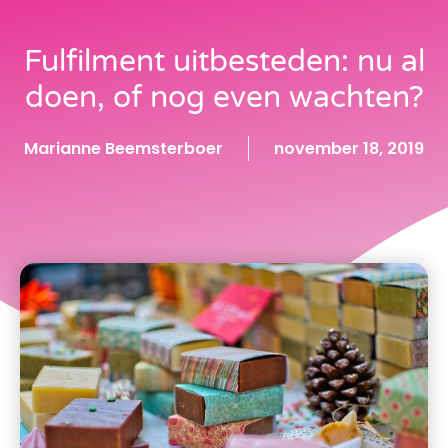
Fulfilment uitbesteden: nu al
doen, of nog even wachten?
Marianne Beemsterboer
november 18, 2019