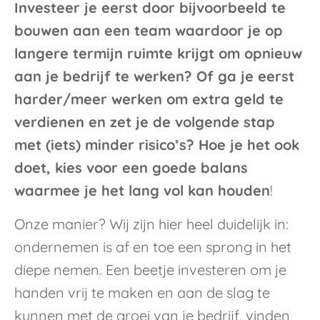
Investeer je eerst door bijvoorbeeld te
bouwen aan een team waardoor je op
langere termijn ruimte krijgt om opnieuw
aan je bedrijf te werken? Of ga je eerst
harder/meer werken om extra geld te
verdienen en zet je de volgende stap
met (iets) minder risico’s? Hoe je het ook
doet, kies voor een goede balans
waarmee je het lang vol kan houden
!
Onze manier? Wij zijn hier heel duidelijk in:
ondernemen is af en toe een sprong in het
diepe nemen. Een beetje investeren om je
handen vrij te maken en aan de slag te
kunnen met de groei van je bedrijf, vinden