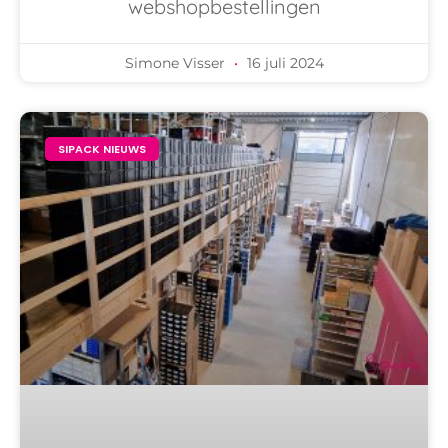
webshopbestellingen
Simone Visser
16 juli 2024
SIPACK NIEUWS