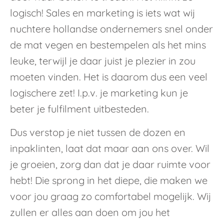
logisch! Sales en marketing is iets wat wij
nuchtere hollandse ondernemers snel onder
de mat vegen en bestempelen als het mins
leuke, terwijl je daar juist je plezier in zou
moeten vinden. Het is daarom dus een veel
logischere zet! I.p.v. je marketing kun je
beter je fulfilment uitbesteden.
Dus verstop je niet tussen de dozen en
inpaklinten, laat dat maar aan ons over. Wil
je groeien, zorg dan dat je daar ruimte voor
hebt! Die sprong in het diepe, die maken we
voor jou graag zo comfortabel mogelijk. Wij
zullen er alles aan doen om jou het