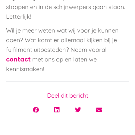
stappen en in de schijnwerpers gaan staan.
Letterlijk!
Wil je meer weten wat wij voor je kunnen
doen? Wat komt er allemaal kijken bij je
fulfilment uitbesteden? Neem vooral
contact
met ons op en laten we
kennismaken!
Deel dit bericht