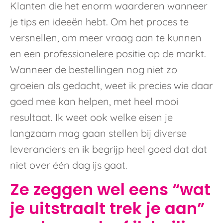
Klanten die het enorm waarderen wanneer
je tips en ideeën hebt. Om het proces te
versnellen, om meer vraag aan te kunnen
en een professionelere positie op de markt.
Wanneer de bestellingen nog niet zo
groeien als gedacht, weet ik precies wie daar
goed mee kan helpen, met heel mooi
resultaat. Ik weet ook welke eisen je
langzaam mag gaan stellen bij diverse
leveranciers en ik begrijp heel goed dat dat
niet over één dag ijs gaat.
Ze zeggen wel eens “wat
je uitstraalt trek je aan”