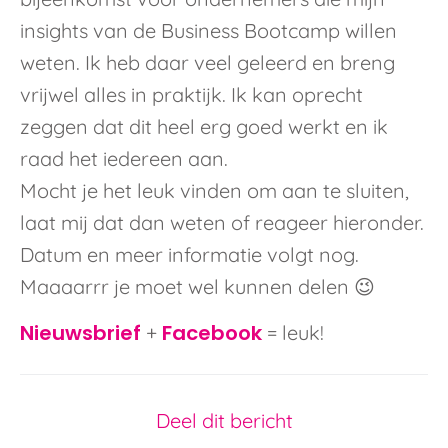
insights van de Business Bootcamp willen
weten. Ik heb daar veel geleerd en breng
vrijwel alles in praktijk. Ik kan oprecht
zeggen dat dit heel erg goed werkt en ik
raad het iedereen aan.
Mocht je het leuk vinden om aan te sluiten,
laat mij dat dan weten of reageer hieronder.
Datum en meer informatie volgt nog.
Maaaarrr je moet wel kunnen delen 😉
Nieuwsbrief
Facebook
+
= leuk!
Deel dit bericht