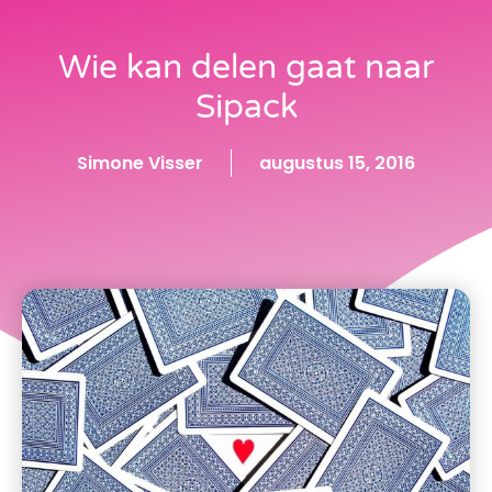
Wie kan delen gaat naar
Sipack
Simone Visser
augustus 15, 2016