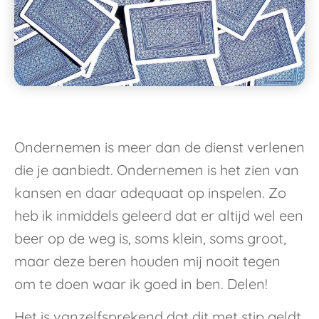
Ondernemen is meer dan de dienst verlenen
die je aanbiedt. Ondernemen is het zien van
kansen en daar adequaat op inspelen. Zo
heb ik inmiddels geleerd dat er altijd wel een
beer op de weg is, soms klein, soms groot,
maar deze beren houden mij nooit tegen
om te doen waar ik goed in ben. Delen!
Het is vanzelfsprekend dat dit met stip geldt