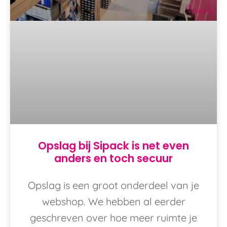
Opslag bij Sipack is net even
anders en toch secuur
Opslag is een groot onderdeel van je
webshop. We hebben al eerder
geschreven over hoe meer ruimte je