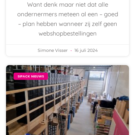
Want denk maar niet dat alle
ondernermers meteen al een – goed
– plan hebben wanneer zij zelf geen
webshopbestellingen
Simone Visser
16 juli 2024
SIPACK NIEUWS