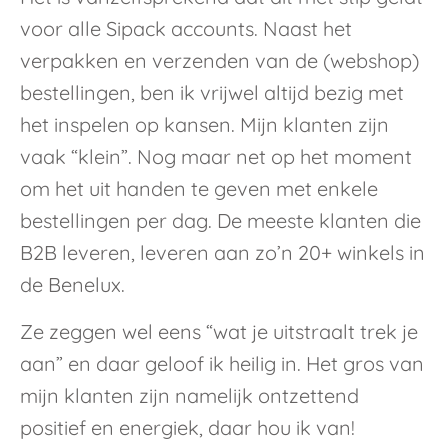
voor alle Sipack accounts. Naast het
verpakken en verzenden van de (webshop)
bestellingen, ben ik vrijwel altijd bezig met
het inspelen op kansen. Mijn klanten zijn
vaak “klein”. Nog maar net op het moment
om het uit handen te geven met enkele
bestellingen per dag. De meeste klanten die
B2B leveren, leveren aan zo’n 20+ winkels in
de Benelux.
Ze zeggen wel eens “wat je uitstraalt trek je
aan” en daar geloof ik heilig in. Het gros van
mijn klanten zijn namelijk ontzettend
positief en energiek, daar hou ik van!