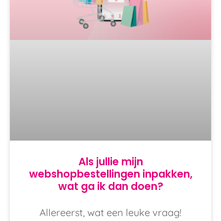
Als jullie mijn
webshopbestellingen inpakken,
wat ga ik dan doen?
Allereerst, wat een leuke vraag!