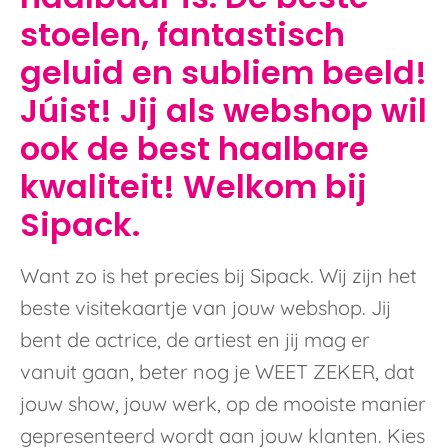
stoelen, fantastisch
geluid en subliem beeld!
Júist! Jij als webshop wil
ook de best haalbare
kwaliteit! Welkom bij
Sipack.
Want zo is het precies bij Sipack. Wij zijn het
beste visitekaartje van jouw webshop. Jij
bent de actrice, de artiest en jij mag er
vanuit gaan, beter nog je WEET ZEKER, dat
jouw show, jouw werk, op de mooiste manier
gepresenteerd wordt aan jouw klanten. Kies