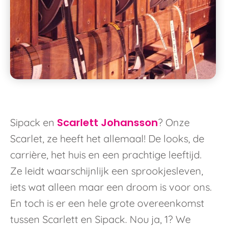
Scarlett Johansson
Sipack en
? Onze
Scarlet, ze heeft het allemaal! De looks, de
carrière, het huis en een prachtige leeftijd.
Ze leidt waarschijnlijk een sprookjesleven,
iets wat alleen maar een droom is voor ons.
En toch is er een hele grote overeenkomst
tussen Scarlett en Sipack. Nou ja, 1? We