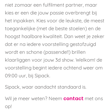
niet zomaar een fulfilment partner, maar
kies er een die jouw passie overbrengt bij
het inpakken. Kies voor de leukste, de meest
toegankelijke (met de beste stoelen) en de
hoogst haalbare kwaliteit. Dan weet je zeker
dat er na iedere voorstelling gestofzuigd
wordt en schone (passende!!) brillen
klaarliggen voor jouw 3d show. Welkom! de
voorstelling begint iedere ochtend weer om
09:00 uur, bij Sipack.
Sipack, waar aandacht standaard is.
contact
Wil je meer weten? Neem
met ons
op!