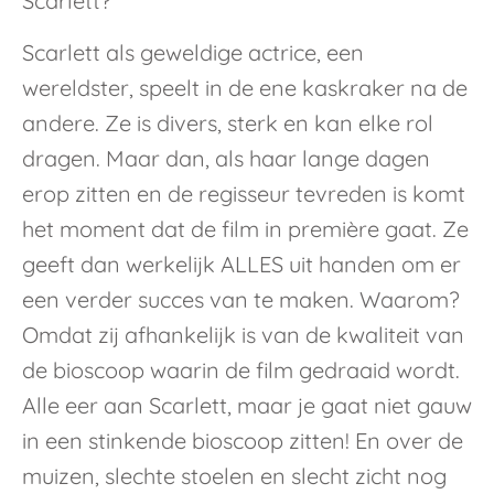
Scarlett?
Scarlett als geweldige actrice, een
wereldster, speelt in de ene kaskraker na de
andere. Ze is divers, sterk en kan elke rol
dragen. Maar dan, als haar lange dagen
erop zitten en de regisseur tevreden is komt
het moment dat de film in première gaat. Ze
geeft dan werkelijk ALLES uit handen om er
een verder succes van te maken. Waarom?
Omdat zij afhankelijk is van de kwaliteit van
de bioscoop waarin de film gedraaid wordt.
Alle eer aan Scarlett, maar je gaat niet gauw
in een stinkende bioscoop zitten! En over de
muizen, slechte stoelen en slecht zicht nog