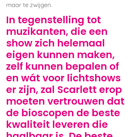
maar te zwijgen.
In tegenstelling tot
muzikanten, die een
show zich helemaal
eigen kunnen maken,
zelf kunnen bepalen of
en wát voor lichtshows
er zijn, zal Scarlett erop
moeten vertrouwen dat
de bioscopen de beste
kwaliteit leveren die
haalbaar is. De beste