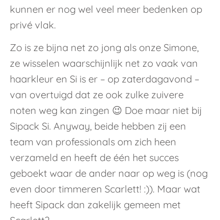
kunnen er nog wel veel meer bedenken op
privé vlak.
Zo is ze bijna net zo jong als onze Simone,
ze wisselen waarschijnlijk net zo vaak van
haarkleur en Si is er – op zaterdagavond –
van overtuigd dat ze ook zulke zuivere
noten weg kan zingen 😉 Doe maar niet bij
Sipack Si. Anyway, beide hebben zij een
team van professionals om zich heen
verzameld en heeft de één het succes
geboekt waar de ander naar op weg is (nog
even door timmeren Scarlett! :)). Maar wat
heeft Sipack dan zakelijk gemeen met