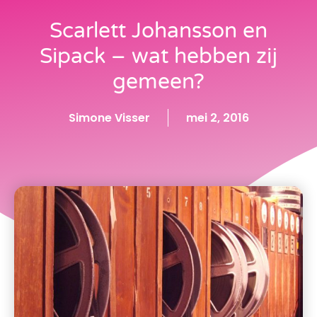
Scarlett Johansson en
Sipack – wat hebben zij
gemeen?
Simone Visser
mei 2, 2016