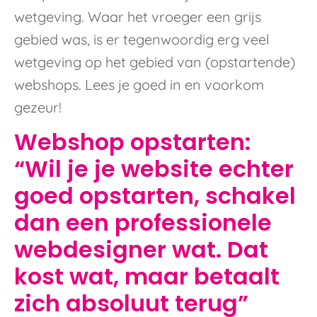
wetgeving. Waar het vroeger een grijs
gebied was, is er tegenwoordig erg veel
wetgeving op het gebied van (opstartende)
webshops. Lees je goed in en voorkom
gezeur!
Webshop opstarten:
“Wil je je website echter
goed opstarten, schakel
dan een professionele
webdesigner wat. Dat
kost wat, maar betaalt
zich absoluut terug”