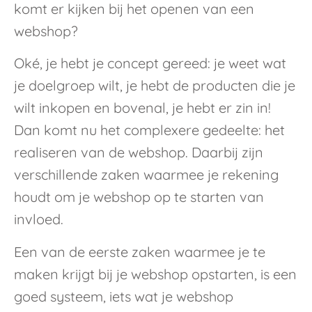
komt er kijken bij het openen van een
webshop?
Oké, je hebt je concept gereed: je weet wat
je doelgroep wilt, je hebt de producten die je
wilt inkopen en bovenal, je hebt er zin in!
Dan komt nu het complexere gedeelte: het
realiseren van de webshop. Daarbij zijn
verschillende zaken waarmee je rekening
houdt om je webshop op te starten van
invloed.
Een van de eerste zaken waarmee je te
maken krijgt bij je webshop opstarten, is een
goed systeem, iets wat je webshop