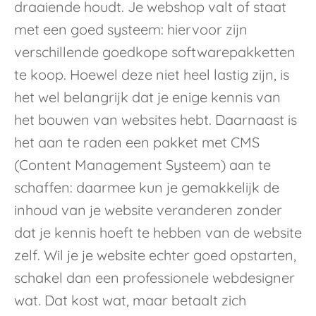
draaiende houdt. Je webshop valt of staat
met een goed systeem: hiervoor zijn
verschillende goedkope softwarepakketten
te koop. Hoewel deze niet heel lastig zijn, is
het wel belangrijk dat je enige kennis van
het bouwen van websites hebt. Daarnaast is
het aan te raden een pakket met CMS
(Content Management Systeem) aan te
schaffen: daarmee kun je gemakkelijk de
inhoud van je website veranderen zonder
dat je kennis hoeft te hebben van de website
zelf. Wil je je website echter goed opstarten,
schakel dan een professionele webdesigner
wat. Dat kost wat, maar betaalt zich