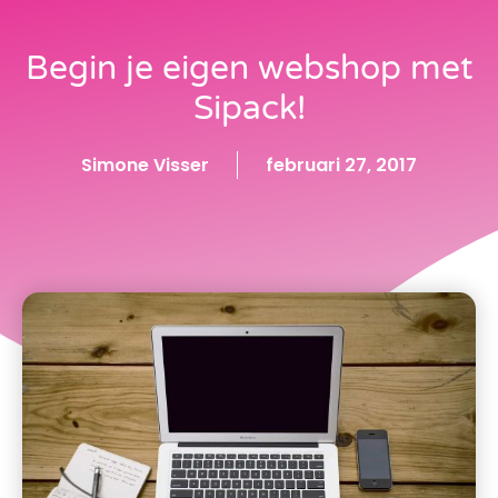
Begin je eigen webshop met
Sipack!
Simone Visser
februari 27, 2017