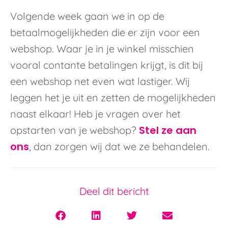
Volgende week gaan we in op de
betaalmogelijkheden die er zijn voor een
webshop. Waar je in je winkel misschien
vooral contante betalingen krijgt, is dit bij
een webshop net even wat lastiger. Wij
leggen het je uit en zetten de mogelijkheden
naast elkaar! Heb je vragen over het
Stel ze aan
opstarten van je webshop?
ons
, dan zorgen wij dat we ze behandelen.
Deel dit bericht