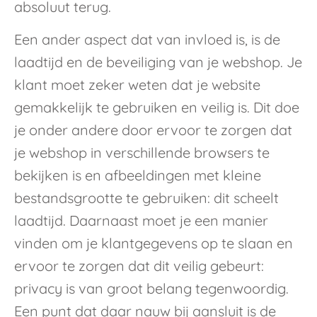
absoluut terug.
Een ander aspect dat van invloed is, is de
laadtijd en de beveiliging van je webshop. Je
klant moet zeker weten dat je website
gemakkelijk te gebruiken en veilig is. Dit doe
je onder andere door ervoor te zorgen dat
je webshop in verschillende browsers te
bekijken is en afbeeldingen met kleine
bestandsgrootte te gebruiken: dit scheelt
laadtijd. Daarnaast moet je een manier
vinden om je klantgegevens op te slaan en
ervoor te zorgen dat dit veilig gebeurt:
privacy is van groot belang tegenwoordig.
Een punt dat daar nauw bij aansluit is de