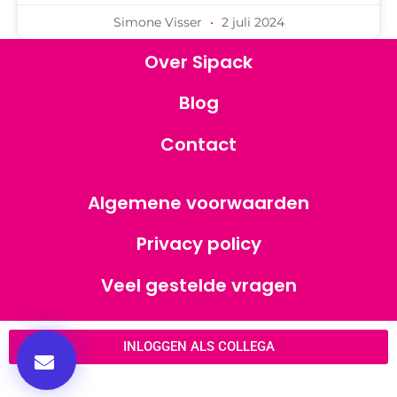
Simone Visser
2 juli 2024
Over Sipack
Blog
Contact
Algemene voorwaarden
Privacy policy
Veel gestelde vragen
INLOGGEN ALS COLLEGA