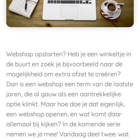
Webshop opstarten? Heb je een winkeltje in
de buurt en zoek je bijvoorbeeld naar de
mogelijkheid om extra afzet te creëren?
Dan is een webshop een term van de laatste
jaren, die al gauw als een aantrekkelijke
optie klinkt. Maar hoe doe je dat eigenlijk,
een webshop openen, en wat komt daar
allemaal bij kijken? In de komende serie
nemen we je mee! Vandaag deel twee: wat