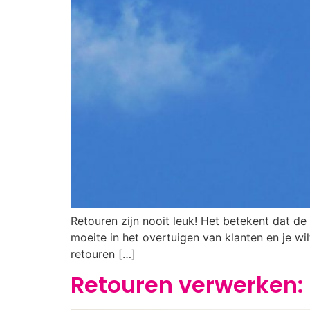
Retouren zijn nooit leuk! Het betekent dat de 
moeite in het overtuigen van klanten en je w
retouren […]
Retouren verwerken: 