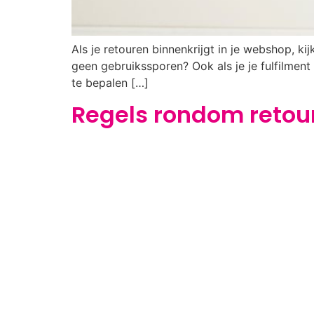
Als je retouren binnenkrijgt in je webshop, kijk
geen gebruikssporen? Ook als je je fulfilment
te bepalen […]
Regels rondom retour