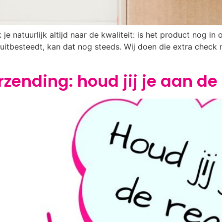
 je natuurlijk altijd naar de kwaliteit: is het product nog in o
 uitbesteedt, kan dat nog steeds. Wij doen die extra check n
zending: houd jij je aan de