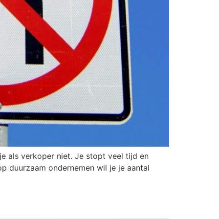
 als verkoper niet. Je stopt veel tijd en
op duurzaam ondernemen wil je je aantal