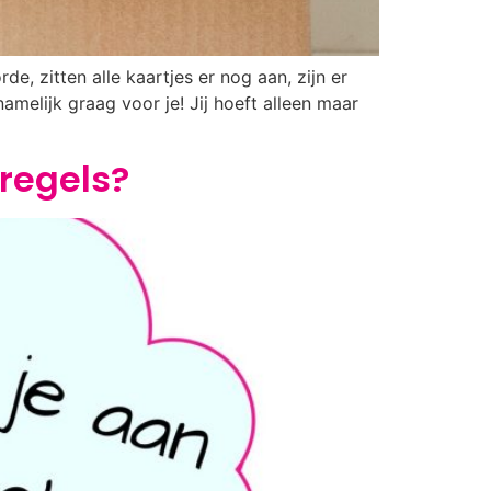
rde, zitten alle kaartjes er nog aan, zijn er
amelijk graag voor je! Jij hoeft alleen maar
 regels?