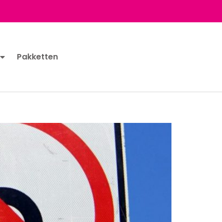
Pakketten