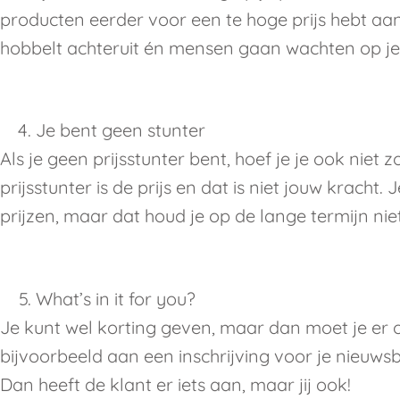
producten eerder voor een te hoge prijs hebt aa
hobbelt achteruit én mensen gaan wachten op je 
Je bent geen stunter
Als je geen prijsstunter bent, hoef je je ook niet 
prijsstunter is de prijs en dat is niet jouw kracht
prijzen, maar dat houd je op de lange termijn niet
What’s in it for you?
Je kunt wel korting geven, maar dan moet je er o
bijvoorbeeld aan een inschrijving voor je nieuws
Dan heeft de klant er iets aan, maar jij ook!