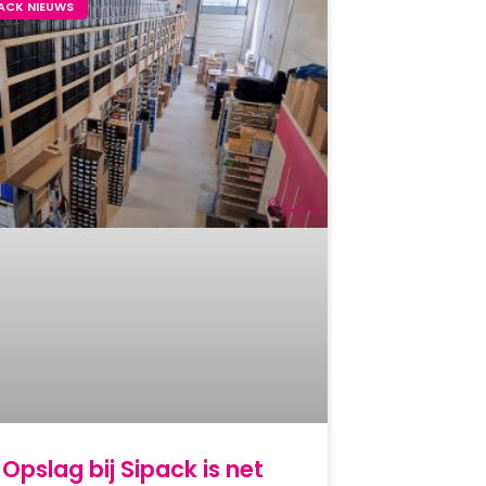
PACK NIEUWS
Opslag bij Sipack is net