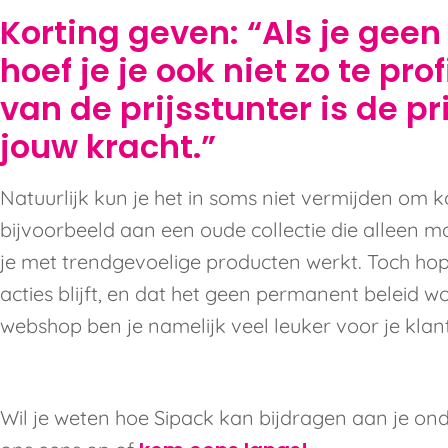
Korting geven: “Als je geen 
hoef je je ook niet zo te pro
van de prijsstunter is de pri
jouw kracht.”
Natuurlijk kun je het in soms niet vermijden om 
bijvoorbeeld aan een oude collectie die alleen m
je met trendgevoelige producten werkt. Toch hope
acties blijft, en dat het geen permanent beleid 
webshop ben je namelijk veel leuker voor je klant
Wil je weten hoe Sipack kan bijdragen aan je o