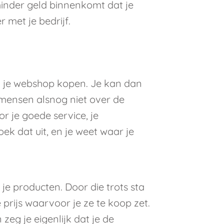
inder geld binnenkomt dat je
 met je bedrijf.
j je webshop kopen. Je kan dan
mensen alsnog niet over de
r je goede service, je
oek dat uit, en je weet waar je
je producten. Door die trots sta
prijs waarvoor je ze te koop zet.
zeg je eigenlijk dat je de