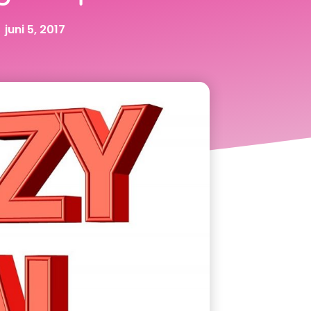
juni 5, 2017