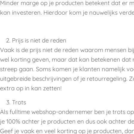
Minder marge op je producten betekent dat er m
kan investeren. Hierdoor kom je nauwelijks verder
Prijs is niet de reden
Vaak is de prijs niet de reden waarom mensen bi
wel korting geven, maar dat kan betekenen dat 
streep gaan. Soms komen je klanten namelijk voo
uitgebreide beschrijvingen of je retourregeling. Z
extra op in kan zetten!
Trots
Als fulltime webshop-ondernemer ben je trots op 
je 100% achter je producten en dus ook achter de 
Geef je vaak en veel korting op je producten, dan 