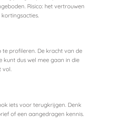
ngeboden. Risico: het vertrouwen
kortingsacties.
zo te profileren. De kracht van de
. Je kunt dus wel mee gaan in die
 vol.
ok iets voor terugkrijgen. Denk
brief of een aangedragen kennis.