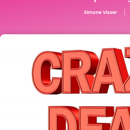
Simone Visser