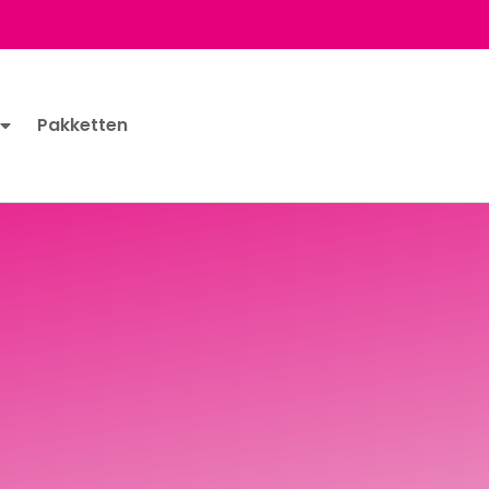
Pakketten