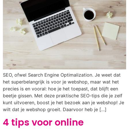
SEO, ofwel Search Engine Optimalization. Je weet dat
het superbelangrijk is voor je webshop, maar wat het
precies is en vooral: hoe je het toepast, dat blijft een
beetje gissen. Met deze praktische SEO-tips die je zelf
kunt uitvoeren, boost je het bezoek aan je webshop! Je
wilt dat je webshop groeit. Daarvoor heb je […]
4 tips voor online