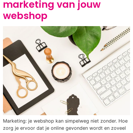
marketing van jouw
webshop
Marketing: je webshop kan simpelweg niet zonder. Hoe
zorg je ervoor dat je online gevonden wordt en zoveel