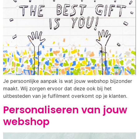
Je persoonlijke aanpak is wat jouw webshop bijzonder
maakt. Wij zorgen ervoor dat deze ook bij het
uitbesteden van je fulfilment overkomt op je klanten.
Personaliseren van jouw
webshop