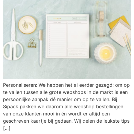
Personaliseren: We hebben het al eerder gezegd: om op
te vallen tussen alle grote webshops in de markt is een
persoonlijke aanpak dé manier om op te vallen. Bij
Sipack pakken we daarom alle webshop bestellingen
van onze klanten mooi in én wordt er altijd een
geschreven kaartje bij gedaan. Wij delen de leukste tips
[…]