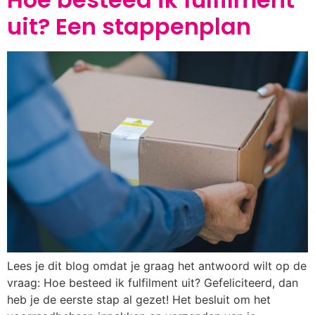
uit? Een stappenplan
Lees je dit blog omdat je graag het antwoord wilt op de
vraag: Hoe besteed ik fulfilment uit? Gefeliciteerd, dan
heb je de eerste stap al gezet! Het besluit om het