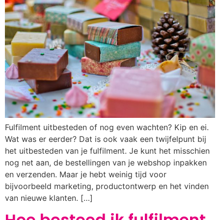
Fulfilment uitbesteden of nog even wachten? Kip en ei.
Wat was er eerder? Dat is ook vaak een twijfelpunt bij
het uitbesteden van je fulfilment. Je kunt het misschien
nog net aan, de bestellingen van je webshop inpakken
en verzenden. Maar je hebt weinig tijd voor
bijvoorbeeld marketing, productontwerp en het vinden
van nieuwe klanten. […]
Hoe besteed ik fulfilment