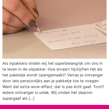
Als inpakkers vinden wij het superbelangrijk om ons in
te leven in de uitpakker. Hoe ervaart hij/zij/hen het als
het pakketje wordt opengemaakt? Verras je ontvanger
door iets persoonlijks aan je pakketje toe te voegen.
Want dat extra wow-effect, dat is pas écht gaaf. Toch?
Iedere ontvanger is uniek. Wij vinden het daarom
supergaaf als […]