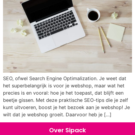
SEO, ofwel Search Engine Optimalization. Je weet dat
het superbelangrijk is voor je webshop, maar wat het
precies is en vooral: hoe je het toepast, dat blijft een
beetje gissen. Met deze praktische SEO-tips die je zelf
kunt uitvoeren, boost je het bezoek aan je webshop! Je
wilt dat je webshop groeit. Daarvoor heb je […]
Over Sipack