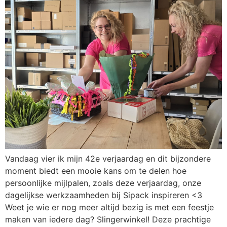
Vandaag vier ik mijn 42e verjaardag en dit bijzondere
moment biedt een mooie kans om te delen hoe
persoonlijke mijlpalen, zoals deze verjaardag, onze
dagelijkse werkzaamheden bij Sipack inspireren <3
Weet je wie er nog meer altijd bezig is met een feestje
maken van iedere dag? Slingerwinkel! Deze prachtige