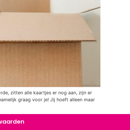
rde, zitten alle kaartjes er nog aan, zijn er
amelijk graag voor je! Jij hoeft alleen maar
waarden