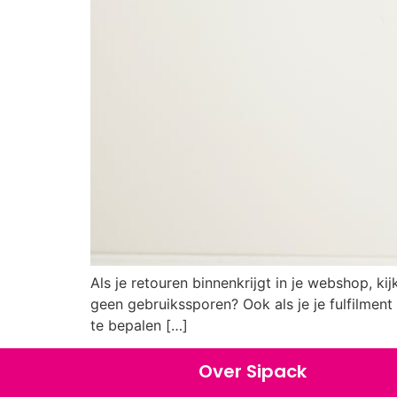
Als je retouren binnenkrijgt in je webshop, kijk
geen gebruikssporen? Ook als je je fulfilment
te bepalen […]
Over Sipack