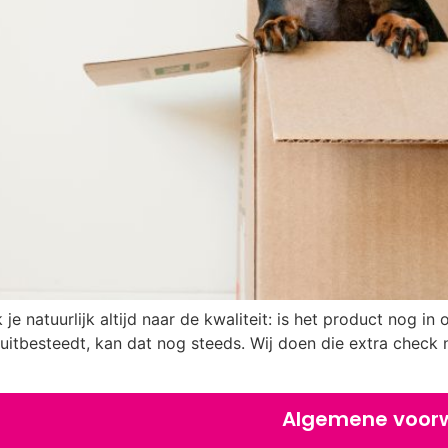
 je natuurlijk altijd naar de kwaliteit: is het product nog in o
 uitbesteedt, kan dat nog steeds. Wij doen die extra check n
Algemene voor