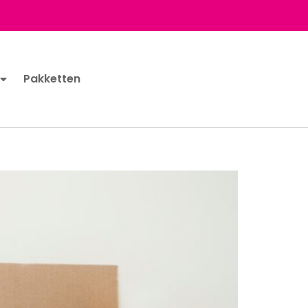
Pakketten