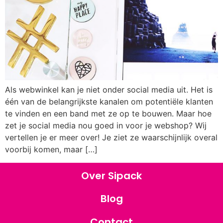
Als webwinkel kan je niet onder social media uit. Het is
één van de belangrijkste kanalen om potentiële klanten
te vinden en een band met ze op te bouwen. Maar hoe
zet je social media nou goed in voor je webshop? Wij
vertellen je er meer over! Je ziet ze waarschijnlijk overal
voorbij komen, maar […]
Over Sipack
Blog
Contact