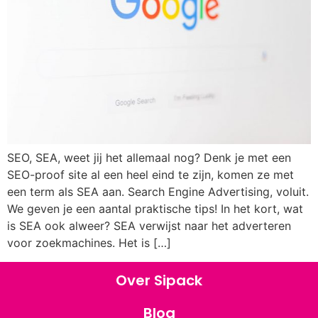
SEO, SEA, weet jij het allemaal nog? Denk je met een
SEO-proof site al een heel eind te zijn, komen ze met
een term als SEA aan. Search Engine Advertising, voluit.
We geven je een aantal praktische tips! In het kort, wat
is SEA ook alweer? SEA verwijst naar het adverteren
voor zoekmachines. Het is […]
Over Sipack
Blog