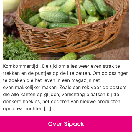
Komkommertijd.. De tijd om alles weer even strak te
trekken en de puntjes op de i te zetten. Om oplossingen
te zoeken die het leven in een magazijn net
even makkelijker maken. Zoals een rek voor de posters
die alle kanten op glijden, verlichting plaatsen bij de
donkere hoekjes, het coderen van nieuwe producten,
opnieuw inrichten […]
Over Sipack