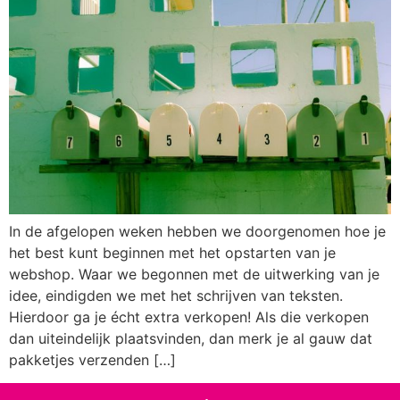
In de afgelopen weken hebben we doorgenomen hoe je
het best kunt beginnen met het opstarten van je
webshop. Waar we begonnen met de uitwerking van je
idee, eindigden we met het schrijven van teksten.
Hierdoor ga je écht extra verkopen! Als die verkopen
dan uiteindelijk plaatsvinden, dan merk je al gauw dat
pakketjes verzenden […]