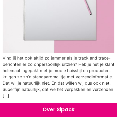
Vind jij het ook altijd zo jammer als je track and trace-
berichten er zo onpersoonlijk uitzien? Heb je net je klant
helemaal ingepakt met je mooie huisstijl en producten,
krijgen ze zo’n standaardmailtje met verzendinformatie.
Dat wil je natuurlijk niet. En dat willen wij dus ook niet!
Superfijn natuurlijk, dat we het verpakken en verzenden
[…]
Over Sipack