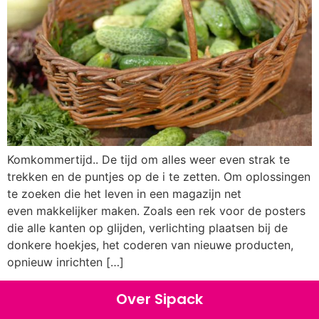
Komkommertijd.. De tijd om alles weer even strak te
trekken en de puntjes op de i te zetten. Om oplossingen
te zoeken die het leven in een magazijn net
even makkelijker maken. Zoals een rek voor de posters
die alle kanten op glijden, verlichting plaatsen bij de
donkere hoekjes, het coderen van nieuwe producten,
opnieuw inrichten […]
Over Sipack