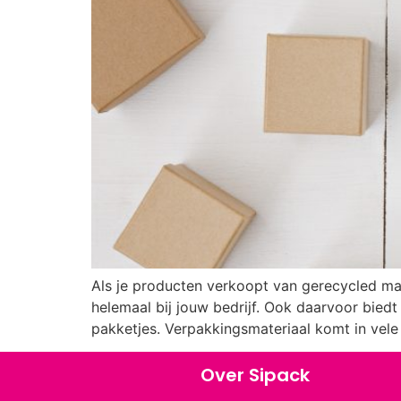
Als je producten verkoopt van gerecycled mat
helemaal bij jouw bedrijf. Ook daarvoor biedt
pakketjes. Verpakkingsmateriaal komt in vel
Over Sipack