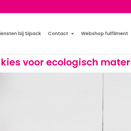
iensten bij Sipack
Contact
Webshop fulfilment
kies voor ecologisch mater