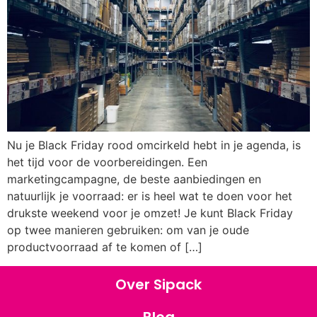
Nu je Black Friday rood omcirkeld hebt in je agenda, is
het tijd voor de voorbereidingen. Een
marketingcampagne, de beste aanbiedingen en
natuurlijk je voorraad: er is heel wat te doen voor het
drukste weekend voor je omzet! Je kunt Black Friday
op twee manieren gebruiken: om van je oude
productvoorraad af te komen of […]
Over Sipack
Blog