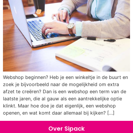
Webshop beginnen? Heb je een winkeltje in de buurt en
zoek je bijvoorbeeld naar de mogelijkheid om extra
afzet te creëren? Dan is een webshop een term van de
laatste jaren, die al gauw als een aantrekkelijke optie
klinkt. Maar hoe doe je dat eigenlijk, een webshop
openen, en wat komt daar allemaal bij kijken? […]
Over Sipack