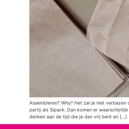
Assembleren? Why? Het zal je niet verbazen 
partij als Sipack. Dan komen er waarschijnlij
denken aan de tijd die je dan vrij bent en […]