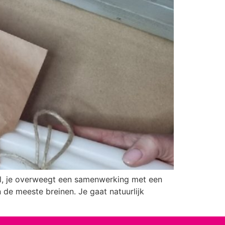
el, je overweegt een samenwerking met een
 de meeste breinen. Je gaat natuurlijk