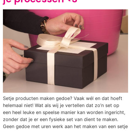
Setje producten maken gedoe? Vaak wél en dat hoeft
helemaal niet! Wat als wij je vertellen dat zo’n set op
een heel leuke en speelse manier kan worden ingericht,
zonder dat je er een fysieke set van dient te maken.
Geen gedoe met uren werk aan het maken van een setje