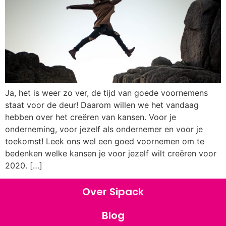
Ja, het is weer zo ver, de tijd van goede voornemens
staat voor de deur! Daarom willen we het vandaag
hebben over het creëren van kansen. Voor je
onderneming, voor jezelf als ondernemer en voor je
toekomst! Leek ons wel een goed voornemen om te
bedenken welke kansen je voor jezelf wilt creëren voor
2020. […]
Over Sipack
Blog