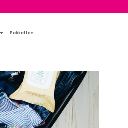
Pakketten