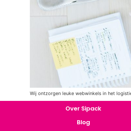
Wij ontzorgen leuke webwinkels in het logisti
Over Sipack
Blog