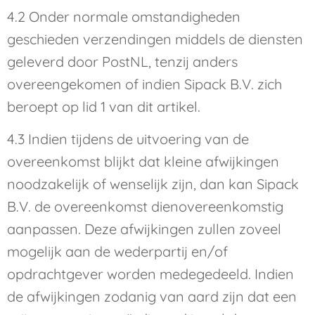
4.2 Onder normale omstandigheden
geschieden verzendingen middels de diensten
geleverd door PostNL, tenzij anders
overeengekomen of indien Sipack B.V. zich
beroept op lid 1 van dit artikel.
4.3 Indien tijdens de uitvoering van de
overeenkomst blijkt dat kleine afwijkingen
noodzakelijk of wenselijk zijn, dan kan Sipack
B.V. de overeenkomst dienovereenkomstig
aanpassen. Deze afwijkingen zullen zoveel
mogelijk aan de wederpartij en/of
opdrachtgever worden medegedeeld. Indien
de afwijkingen zodanig van aard zijn dat een