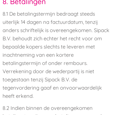
8. Betalingen
8.1 De betalingstermijn bedraagt steeds
uiterlijk 14 dagen na factuurdatum, tenzij
anders schriftelijk is overeengekomen. Sipack
B.V. behoudt zich echter het recht voor om
bepaalde kopers slechts te leveren met
inachtneming van een kortere
betalingstermijn of onder rembours.
Verrekening door de wederpartij is niet
toegestaan tenzij Sipack B.V. de
tegenvordering gaaf en onvoorwaardelijk
heeft erkend.
8.2 Indien binnen de overeengekomen