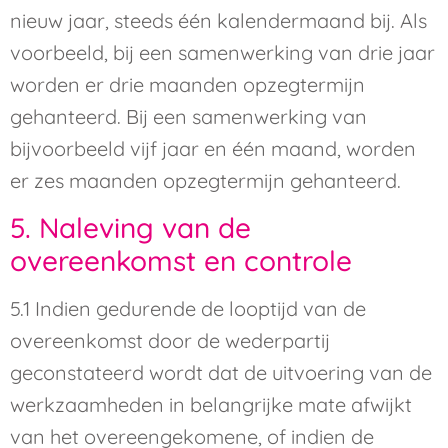
nieuw jaar, steeds één kalendermaand bij. Als
voorbeeld, bij een samenwerking van drie jaar
worden er drie maanden opzegtermijn
gehanteerd. Bij een samenwerking van
bijvoorbeeld vijf jaar en één maand, worden
er zes maanden opzegtermijn gehanteerd.
5. Naleving van de
overeenkomst en controle
5.1 Indien gedurende de looptijd van de
overeenkomst door de wederpartij
geconstateerd wordt dat de uitvoering van de
werkzaamheden in belangrijke mate afwijkt
van het overeengekomene, of indien de