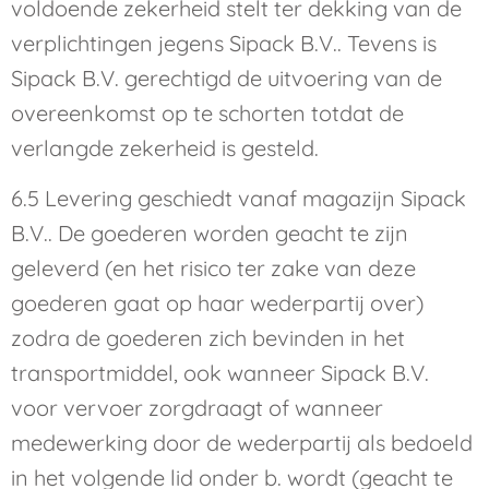
voldoende zekerheid stelt ter dekking van de
verplichtingen jegens Sipack B.V.. Tevens is
Sipack B.V. gerechtigd de uitvoering van de
overeenkomst op te schorten totdat de
verlangde zekerheid is gesteld.
6.5 Levering geschiedt vanaf magazijn Sipack
B.V.. De goederen worden geacht te zijn
geleverd (en het risico ter zake van deze
goederen gaat op haar wederpartij over)
zodra de goederen zich bevinden in het
transportmiddel, ook wanneer Sipack B.V.
voor vervoer zorgdraagt of wanneer
medewerking door de wederpartij als bedoeld
in het volgende lid onder b. wordt (geacht te