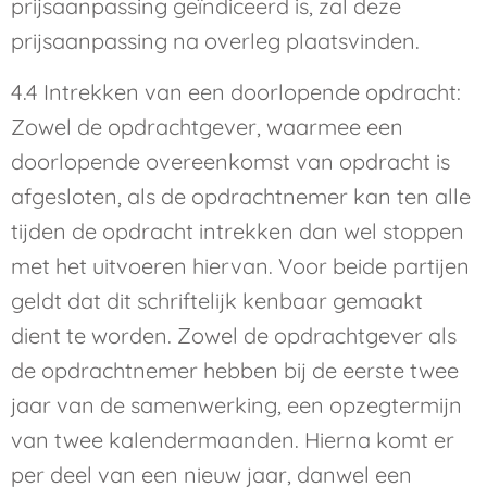
prijsaanpassing geïndiceerd is, zal deze
prijsaanpassing na overleg plaatsvinden.
4.4 Intrekken van een doorlopende opdracht:
Zowel de opdrachtgever, waarmee een
doorlopende overeenkomst van opdracht is
afgesloten, als de opdrachtnemer kan ten alle
tijden de opdracht intrekken dan wel stoppen
met het uitvoeren hiervan. Voor beide partijen
geldt dat dit schriftelijk kenbaar gemaakt
dient te worden. Zowel de opdrachtgever als
de opdrachtnemer hebben bij de eerste twee
jaar van de samenwerking, een opzegtermijn
van twee kalendermaanden. Hierna komt er
per deel van een nieuw jaar, danwel een