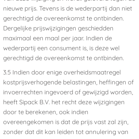
nieuwe prijs. Tevens is de wederpartij dan niet
gerechtigd de overeenkomst te ontbinden.
Dergelijke prijswijzigingen geschiedden
maximaal een maal per jaar. Indien de
wederpartij een consument is, is deze wel
gerechtigd de overeenkomst te ontbinden.
3.5 Indien door enige overheidsmaatregel
kostprijsverhogende belastingen, heffingen of
invoerrechten ingevoerd of gewijzigd worden,
heeft Sipack B.V. het recht deze wijzigingen
door te berekenen, ook indien
overeengekomen is dat de prijs vast zal zijn,
zonder dat dit kan leiden tot annulering van