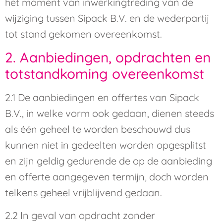
het moment van inwerkingtreding van de
wijziging tussen Sipack B.V. en de wederpartij
tot stand gekomen overeenkomst.
2. Aanbiedingen, opdrachten en
totstandkoming overeenkomst
2.1 De aanbiedingen en offertes van Sipack
B.V., in welke vorm ook gedaan, dienen steeds
als één geheel te worden beschouwd dus
kunnen niet in gedeelten worden opgesplitst
en zijn geldig gedurende de op de aanbieding
en offerte aangegeven termijn, doch worden
telkens geheel vrijblijvend gedaan.
2.2 In geval van opdracht zonder