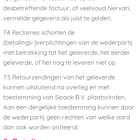
desbetreffende factuur, of veelvoud hiervan,
vermelde gegevens als juist te gelden.
7.4 Reclames schorten de
(betalings-)verplichtingen van de wederpartij
met betrekking tot het geleverde, het eerder
geleverde, of het nog te leveren niet op.
7.5 Retourzendingen van het geleverde
kunnen uitsluitend na overleg en met
toestemming van Sipack B.V. plaatsvinden.
Aan een dergelijke toestemming kunnen door
de wederpartij geen rechten van welke aard
dan ook worden ontleend.