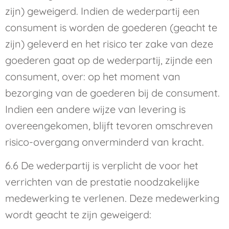
zijn) geweigerd. Indien de wederpartij een
consument is worden de goederen (geacht te
zijn) geleverd en het risico ter zake van deze
goederen gaat op de wederpartij, zijnde een
consument, over: op het moment van
bezorging van de goederen bij de consument.
Indien een andere wijze van levering is
overeengekomen, blijft tevoren omschreven
risico-overgang onverminderd van kracht.
6.6 De wederpartij is verplicht de voor het
verrichten van de prestatie noodzakelijke
medewerking te verlenen. Deze medewerking
wordt geacht te zijn geweigerd: