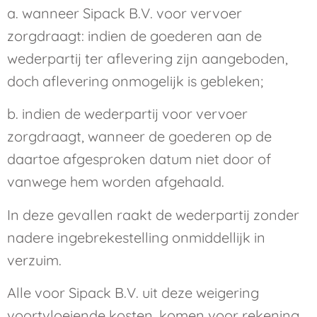
a. wanneer Sipack B.V. voor vervoer
zorgdraagt: indien de goederen aan de
wederpartij ter aflevering zijn aangeboden,
doch aflevering onmogelijk is gebleken;
b. indien de wederpartij voor vervoer
zorgdraagt, wanneer de goederen op de
daartoe afgesproken datum niet door of
vanwege hem worden afgehaald.
In deze gevallen raakt de wederpartij zonder
nadere ingebrekestelling onmiddellijk in
verzuim.
Alle voor Sipack B.V. uit deze weigering
voortvloeiende kosten, komen voor rekening