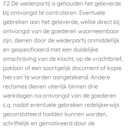
7.2 De wederpartij is gehouden het geleverde
bij ontvangst te controleren. Eventuele
gebreken aan het geleverde, welke direct bij
ontvangst van de goederen waarneembaar
zijn, dienen door de wederpartij onmiddellijk
en gespecificeerd met een duidelijke
omschrijving van de klacht, op de vrachtbrief,
pakbon of een soortgelijk document of kopie
hiervan te worden aangetekend. Andere
reclames dienen uiterlijk binnen drie
werkdagen na ontvangst van de goederen
c.q. nadat eventuele gebreken redelijkerwijs
geconstateerd hadden kunnen worden,
schriftelijk en gemotiveerd door de