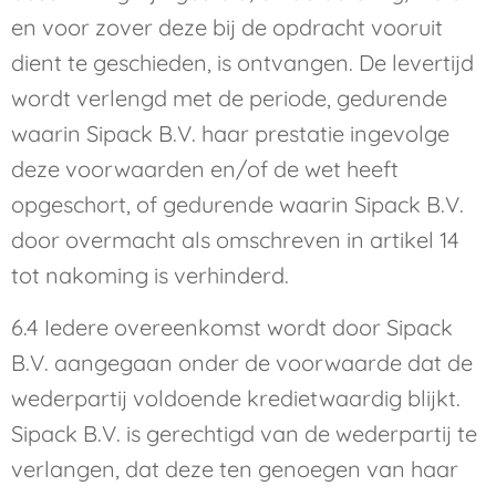
en voor zover deze bij de opdracht vooruit
dient te geschieden, is ontvangen. De levertijd
wordt verlengd met de periode, gedurende
waarin Sipack B.V. haar prestatie ingevolge
deze voorwaarden en/of de wet heeft
opgeschort, of gedurende waarin Sipack B.V.
door overmacht als omschreven in artikel 14
tot nakoming is verhinderd.
6.4 Iedere overeenkomst wordt door Sipack
B.V. aangegaan onder de voorwaarde dat de
wederpartij voldoende kredietwaardig blijkt.
Sipack B.V. is gerechtigd van de wederpartij te
verlangen, dat deze ten genoegen van haar