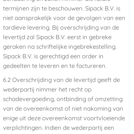
termijnen zijn te beschouwen. Sipack B.V. is
niet aansprakelijk voor de gevolgen van een
tardieve levering. Bij overschrijding van de
levertijd zal Sipack B.V. eerst in gebreke
geraken na schriftelijke ingebrekestelling.
Sipack B.V. is gerechtigd een order in
gedeelten te leveren en te factureren.
6.2 Overschrijding van de levertijd geeft de
wederpartij nimmer het recht op
schadevergoeding, ontbinding of omzetting
van de overeenkomst of niet nakoming van
enige uit deze overeenkomst voortvloeiende
verplichtingen. Indien de wederpartij een