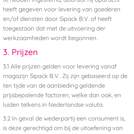
heeft gegeven voor levering van goederen
en/of diensten door Sipack B.V. of heeft
toegestaan dat met de uitvoering der
werkzaamheden wordt begonnen.
3. Prijzen
3.1 Alle prijzen gelden voor levering vanaf
magazijn Sipack B.V.. Zij zijn gebaseerd op de
ten tijde van de aanbieding geldende
prijsbepalende factoren, welke dan ook, en
luiden telkens in Nederlandse valuta.
3.2 In geval de wederpartij een consument is,
is deze gerechtigd om bij de uitoefening van