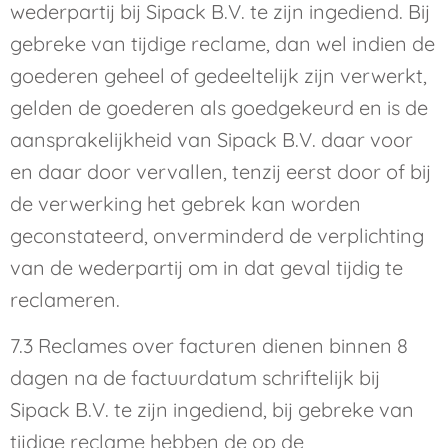
wederpartij bij Sipack B.V. te zijn ingediend. Bij
gebreke van tijdige reclame, dan wel indien de
goederen geheel of gedeeltelijk zijn verwerkt,
gelden de goederen als goedgekeurd en is de
aansprakelijkheid van Sipack B.V. daar voor
en daar door vervallen, tenzij eerst door of bij
de verwerking het gebrek kan worden
geconstateerd, onverminderd de verplichting
van de wederpartij om in dat geval tijdig te
reclameren.
7.3 Reclames over facturen dienen binnen 8
dagen na de factuurdatum schriftelijk bij
Sipack B.V. te zijn ingediend, bij gebreke van
tijdige reclame hebben de op de