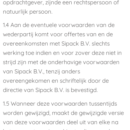
opdrachtgever, zijnde een rechtspersoon of
natuurlijk persoon.
1.4 Aan de eventuele voorwaarden van de
wederpartij komt voor offertes van en de
overeenkomsten met Sipack B.V. slechts
werking toe indien en voor zover deze niet in
strijd zijn met de onderhavige voorwaarden
van Sipack B.V., tenzij anders
overeengekomen en schriftelijk door de
directie van Sipack B.V. is bevestigd.
1.5 Wanneer deze voorwaarden tussentijds
worden gewijzigd, maakt de gewijzigde versie
van deze voorwaarden deel uit van elke na