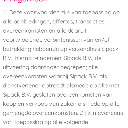
1.1 Deze voorwaarden zijn van toepassing op
alle aanbiedingen, offertes, transacties,
overeenkomsten en alle daaruit
voortvloeiende verbintenissen van en/of
betrekking hebbende op verzendhuis Sipack
B.V., hierna te noemen: Sipack B.V., de
uitvoering daaronder begrepen; alle
overeenkomsten waarbij Sipack B.V. als
dienstverlener optreedt alsmede op alle met
Sipack B.V. gesloten overeenkomsten van
koop en verkoop van zaken alsmede op alle
gemengde overeenkomsten. Zij zijn eveneens
van toepassing op alle volgende