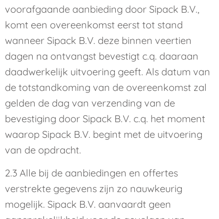
voorafgaande aanbieding door Sipack B.V.,
komt een overeenkomst eerst tot stand
wanneer Sipack B.V. deze binnen veertien
dagen na ontvangst bevestigt c.q. daaraan
daadwerkelijk uitvoering geeft. Als datum van
de totstandkoming van de overeenkomst zal
gelden de dag van verzending van de
bevestiging door Sipack B.V. c.q. het moment
waarop Sipack B.V. begint met de uitvoering
van de opdracht.
2.3 Alle bij de aanbiedingen en offertes
verstrekte gegevens zijn zo nauwkeurig
mogelijk. Sipack B.V. aanvaardt geen