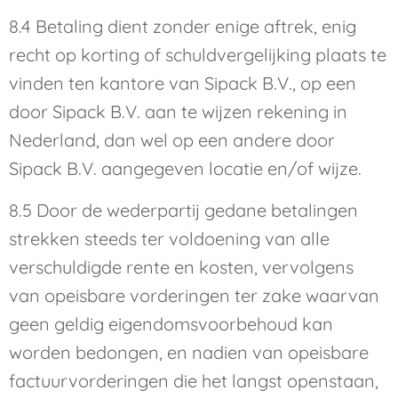
8.4 Betaling dient zonder enige aftrek, enig
recht op korting of schuldvergelijking plaats te
vinden ten kantore van Sipack B.V., op een
door Sipack B.V. aan te wijzen rekening in
Nederland, dan wel op een andere door
Sipack B.V. aangegeven locatie en/of wijze.
8.5 Door de wederpartij gedane betalingen
strekken steeds ter voldoening van alle
verschuldigde rente en kosten, vervolgens
van opeisbare vorderingen ter zake waarvan
geen geldig eigendomsvoorbehoud kan
worden bedongen, en nadien van opeisbare
factuurvorderingen die het langst openstaan,