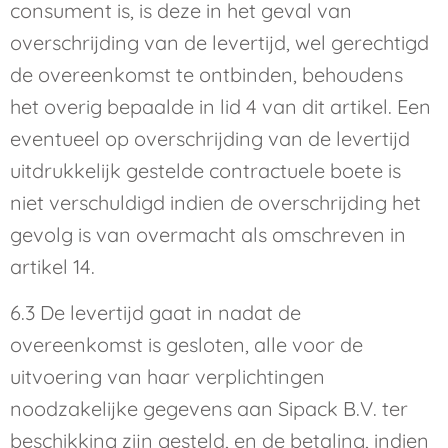
consument is, is deze in het geval van
overschrijding van de levertijd, wel gerechtigd
de overeenkomst te ontbinden, behoudens
het overig bepaalde in lid 4 van dit artikel. Een
eventueel op overschrijding van de levertijd
uitdrukkelijk gestelde contractuele boete is
niet verschuldigd indien de overschrijding het
gevolg is van overmacht als omschreven in
artikel 14.
6.3 De levertijd gaat in nadat de
overeenkomst is gesloten, alle voor de
uitvoering van haar verplichtingen
noodzakelijke gegevens aan Sipack B.V. ter
beschikking zijn gesteld, en de betaling, indien