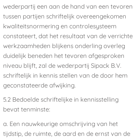
wederpartij een aan de hand van een tevoren
tussen partijen schriftelijk overeengekomen
kwaliteitsnormering en controlesysteem
constateert, dat het resultaat van de verrichte
werkzaamheden blijkens onderling overleg
duidelijk beneden het tevoren afgesproken
niveau blijft, zal de wederpartij Sipack B.V.
schriftelijk in kennis stellen van de door hem
geconstateerde afwijking.
5.2 Bedoelde schriftelijke in kennisstelling
bevat tenminste:
a. Een nauwkeurige omschrijving van het
tijdstip, de ruimte, de aard en de ernst van de