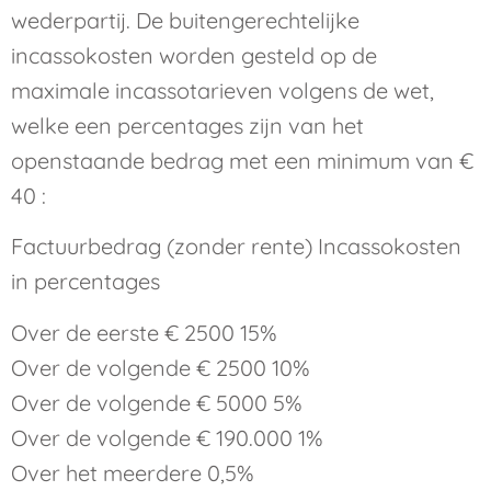
wederpartij. De buitengerechtelijke
incassokosten worden gesteld op de
maximale incassotarieven volgens de wet,
welke een percentages zijn van het
openstaande bedrag met een minimum van €
40 :
Factuurbedrag (zonder rente) Incassokosten
in percentages
Over de eerste € 2500 15%
Over de volgende € 2500 10%
Over de volgende € 5000 5%
Over de volgende € 190.000 1%
Over het meerdere 0,5%