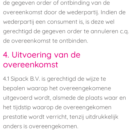
de gegeven order of ontbinding van de
overeenkomst door de wederpartij. Indien de
wederpartij een consument is, is deze wel
gerechtigd de gegeven order te annuleren c.q.
de overeenkomst te ontbinden.
4. Uitvoering van de
overeenkomst
4.1 Sipack B.V. is gerechtigd de wijze te
bepalen waarop het overeengekomene
uitgevoerd wordt, alsmede de plaats waar en
het tijdstip waarop de overeengekomen
prestatie wordt verricht, tenzij uitdrukkelijk
anders is overeengekomen.