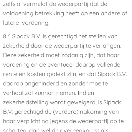
zelfs al vermeldt de wederpartij dat de
voldoening betrekking heeft op een andere of
latere vordering.
8.6 Sipack B.V. is gerechtigd het stellen van
zekerheid door de wederpartij te verlangen.
Deze zekerheid moet zodanig zijn, dat haar
vordering en de eventueel daarop vallende
rente en kosten gedekt zijn, en dat Sipack B.V.
daarop ongehinderd en zonder moeite
verhaal zal kunnen nemen. Indien
zekerheidstelling wordt geweigerd, is Sipack
B.V. gerechtigd de (verdere) nakoming van
haar verplichting jegens de wederpartij op te
schorten, dan wel de overeenkomst als