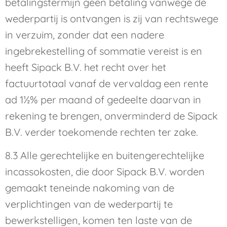
betalingstermijn geen betaling vanwege de
wederpartij is ontvangen is zij van rechtswege
in verzuim, zonder dat een nadere
ingebrekestelling of sommatie vereist is en
heeft Sipack B.V. het recht over het
factuurtotaal vanaf de vervaldag een rente
ad 1½% per maand of gedeelte daarvan in
rekening te brengen, onverminderd de Sipack
B.V. verder toekomende rechten ter zake.
8.3 Alle gerechtelijke en buitengerechtelijke
incassokosten, die door Sipack B.V. worden
gemaakt teneinde nakoming van de
verplichtingen van de wederpartij te
bewerkstelligen, komen ten laste van de