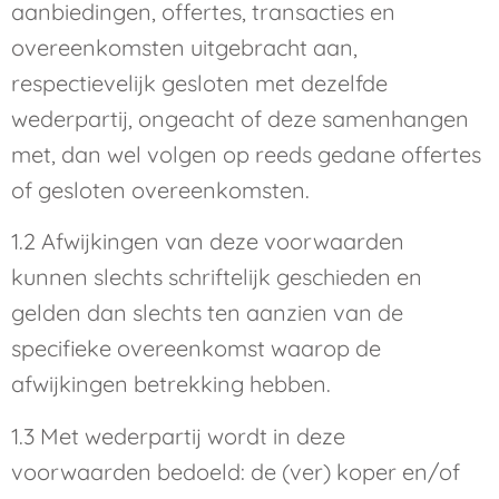
aanbiedingen, offertes, transacties en
overeenkomsten uitgebracht aan,
respectievelijk gesloten met dezelfde
wederpartij, ongeacht of deze samenhangen
met, dan wel volgen op reeds gedane offertes
of gesloten overeenkomsten.
1.2 Afwijkingen van deze voorwaarden
kunnen slechts schriftelijk geschieden en
gelden dan slechts ten aanzien van de
specifieke overeenkomst waarop de
afwijkingen betrekking hebben.
1.3 Met wederpartij wordt in deze
voorwaarden bedoeld: de (ver) koper en/of