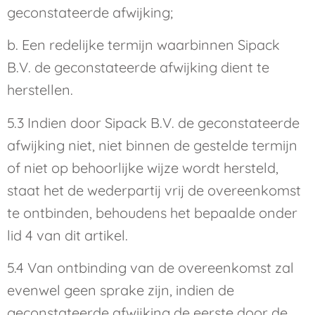
geconstateerde afwijking;
b. Een redelijke termijn waarbinnen Sipack
B.V. de geconstateerde afwijking dient te
herstellen.
5.3 Indien door Sipack B.V. de geconstateerde
afwijking niet, niet binnen de gestelde termijn
of niet op behoorlijke wijze wordt hersteld,
staat het de wederpartij vrij de overeenkomst
te ontbinden, behoudens het bepaalde onder
lid 4 van dit artikel.
5.4 Van ontbinding van de overeenkomst zal
evenwel geen sprake zijn, indien de
geconstateerde afwijking de eerste door de