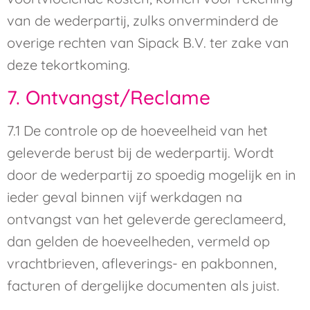
van de wederpartij, zulks onverminderd de
overige rechten van Sipack B.V. ter zake van
deze tekortkoming.
7. Ontvangst/Reclame
7.1 De controle op de hoeveelheid van het
geleverde berust bij de wederpartij. Wordt
door de wederpartij zo spoedig mogelijk en in
ieder geval binnen vijf werkdagen na
ontvangst van het geleverde gereclameerd,
dan gelden de hoeveelheden, vermeld op
vrachtbrieven, afleverings- en pakbonnen,
facturen of dergelijke documenten als juist.