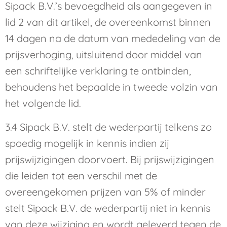
Sipack B.V.’s bevoegdheid als aangegeven in
lid 2 van dit artikel, de overeenkomst binnen
14 dagen na de datum van mededeling van de
prijsverhoging, uitsluitend door middel van
een schriftelijke verklaring te ontbinden,
behoudens het bepaalde in tweede volzin van
het volgende lid.
3.4 Sipack B.V. stelt de wederpartij telkens zo
spoedig mogelijk in kennis indien zij
prijswijzigingen doorvoert. Bij prijswijzigingen
die leiden tot een verschil met de
overeengekomen prijzen van 5% of minder
stelt Sipack B.V. de wederpartij niet in kennis
van deze wijziging en wordt geleverd tegen de