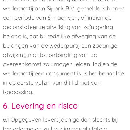
wederpartij aan Sipack B.V. gemelde is binnen
een periode van 6 maanden, of indien de
geconstateerde afwijking van zo’n gering
belang is, dat bij redelijke afweging van de
belangen van de wederpartij een zodanige
afwijking niet tot ontbinding van de
overeenkomst zou mogen leiden. Indien de
wederpartij een consument is, is het bepaalde
in de eerste volzin van dit lid niet van
toepassing.
6. Levering en risico
6.1 Opgegeven levertijden gelden slechts bij
benadering en zullen nimmer als fatale